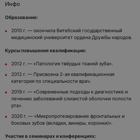
Инфо
Образование:
2010 г. — окончила Витебский государственный
медицинский университет ордена Дружбы народов.
Курсы повышения квалификации:
2012 г. — «Патология твёрдых тканей зуба».
2012 г. — Присвоена 2-ая квалификационная
категория по специальности врач.
2019 г. — «Современные подходы к диагностике и
лечению заболеваний слизистой оболочки полости
рта».
2020 г. — «Микропротезирование фронтальных и
боковых зубов (вкладки, виниры, коронки)».
Участие в семинарах и конференциях: