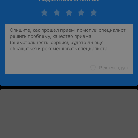
Рекомендую