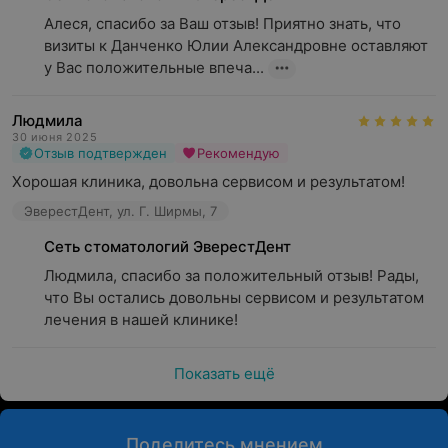
Алеся, спасибо за Ваш отзыв! Приятно знать, что 
визиты к Данченко Юлии Александровне оставляют 
у Вас положительные впеча...
Людмила
30 июня 2025
Отзыв подтвержден
Рекомендую
Хорошая клиника, довольна сервисом и результатом!
ЭверестДент, ул. Г. Ширмы, 7
Сеть стоматологий ЭверестДент
Людмила, спасибо за положительный отзыв! Рады, 
что Вы остались довольны сервисом и результатом 
лечения в нашей клинике!
Показать ещё
Поделитесь мнением