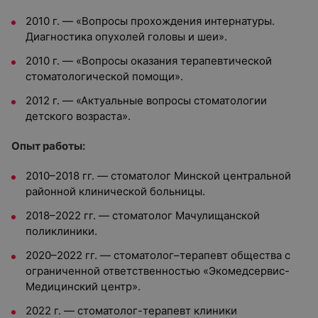
2010 г. — «Вопросы прохождения интернатуры.
Диагностика опухолей головы и шеи».
2010 г. — «Вопросы оказания терапевтической
стоматологической помощи».
2012 г. — «Актуальные вопросы стоматологии
детского возраста».
Опыт работы:
2010–2018 гг. — стоматолог Минской центральной
районной клинической больницы.
2018–2022 гг. — стоматолог Мачулищанской
поликлиники.
2020–2022 гг. — стоматолог–терапевт общества с
ограниченной ответственностью «Экомедсервис-
Медицинский центр».
2022 г. — стоматолог-терапевт клиники