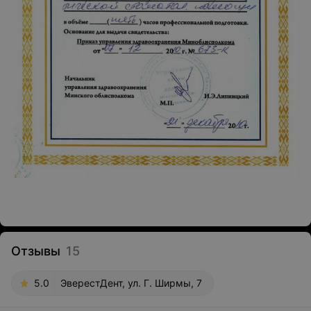
Отзывы
15
5.0
ЭверестДент, ул. Г. Ширмы, 7