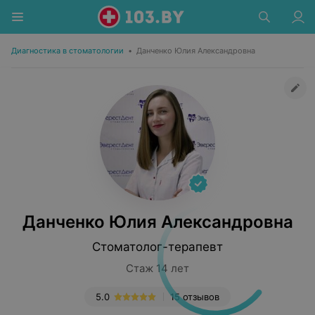
Диагностика в стоматологии
•
Данченко Юлия Александровна
Данченко Юлия Александровна
Стоматолог-терапевт
Стаж 14 лет
5.0
15 отзывов