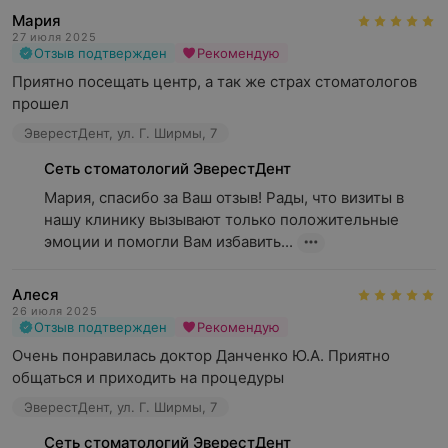
Мария
27 июля 2025
Отзыв подтвержден
Рекомендую
Приятно посещать центр, а так же страх стоматологов 
прошел
ЭверестДент, ул. Г. Ширмы, 7
Сеть стоматологий ЭверестДент
Мария, спасибо за Ваш отзыв! Рады, что визиты в 
нашу клинику вызывают только положительные 
эмоции и помогли Вам избавить...
Алеся
26 июля 2025
Отзыв подтвержден
Рекомендую
Очень понравилась доктор Данченко Ю.А. Приятно 
общаться и приходить на процедуры
ЭверестДент, ул. Г. Ширмы, 7
Сеть стоматологий ЭверестДент