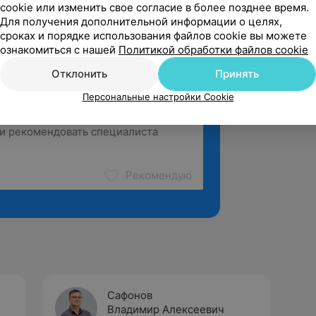
cookie или изменить свое согласие в более позднее время.
Для получения дополнительной информации о целях,
сроках и порядке использования файлов cookie вы можете
ознакомиться с нашей
Политикой обработки файлов cookie
Отклонить
Принять
Персональные настройки Cookie
Рекомендую
Сафонов
Владимир Алексеевич