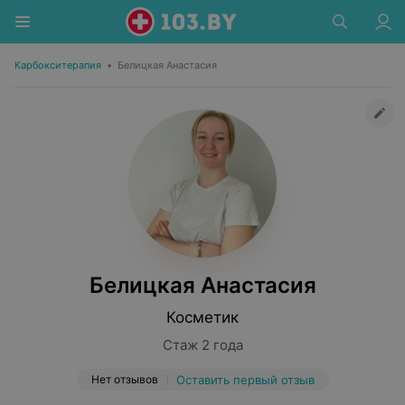
Карбокситерапия
•
Белицкая Анастасия
Белицкая Анастасия
Косметик
Стаж 2 года
Нет отзывов
Оставить первый отзыв