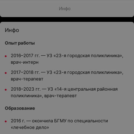
Инфо
Инфо
Опыт работы
2016–2017 гг. — УЗ «23-я городская поликлиника»,
врач-интерн
2017–2018 гг. — УЗ «23-я городская поликлиника»,
врач-терапевт
2018–2023 гг. — УЗ «14-я центральная районная
поликлиника», врач-терапевт
Образование
2016 г. — окончила БГМУ по специальности
«лечебное дело»