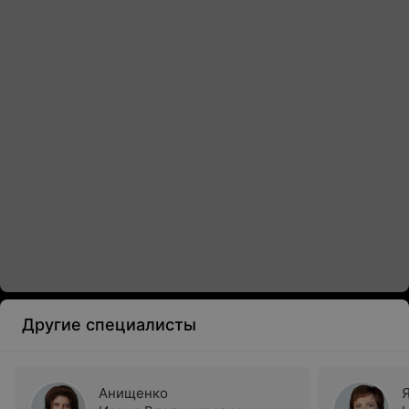
Другие специалисты
Анищенко