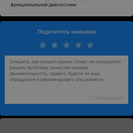
функциональной диагностики
Поделитесь мнением
Рекомендую