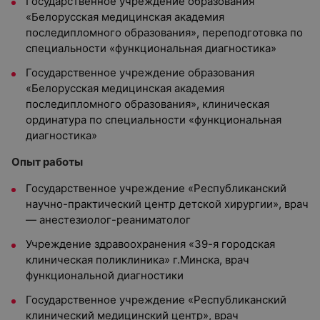
Государственное учреждение образования
«Белорусская медицинская академия
последипломного образования», переподготовка по
специальности «функциональная диагностика»
Государственное учреждение образования
«Белорусская медицинская академия
последипломного образования», клиническая
ординатура по специальности «функциональная
диагностика»
Опыт работы
Государственное учреждение «Республиканский
научно-практический центр детской хирургии», врач
— анестезиолог-реаниматолог
Учреждение здравоохранения «39-я городская
клиническая поликлиника» г.Минска, врач
функциональной диагностики
Государственное учреждение «Республиканский
клинический медицинский центр», врач