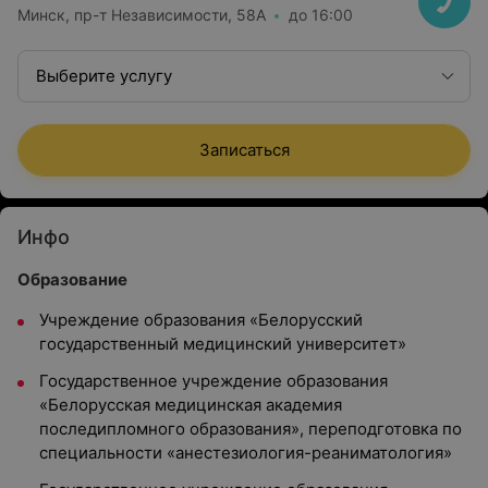
Минск, пр-т Независимости, 58А
до 16:00
Выберите услугу
Записаться
Инфо
Образование
Учреждение образования «Белорусский
государственный медицинский университет»
Государственное учреждение образования
«Белорусская медицинская академия
последипломного образования», переподготовка по
специальности «анестезиология-реаниматология»