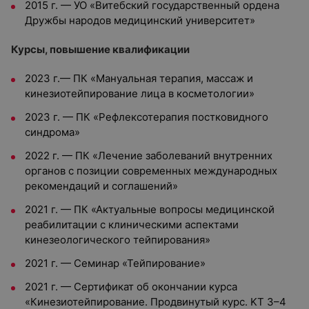
2015 г. — УО «Витебский государственный ордена
Дружбы народов медицинский университет»
Курсы, повышение квалификации
2023 г.— ПК «Мануальная терапия, массаж и
кинезиотейпирование лица в косметологии»
2023 г. — ПК «Рефлексотерапия постковидного
синдрома»
2022 г. — ПК «Лечение заболеваний внутренних
органов с позиции современных международных
рекомендаций и соглашений»
2021 г. — ПК «Актуальные вопросы медицинской
реабилитации с клиническими аспектами
кинезеологического тейпирования»
2021 г. — Семинар «Тейпирование»
2021 г. — Сертификат об окончании курса
«Кинезиотейпирование. Продвинутый курс. KT 3–4