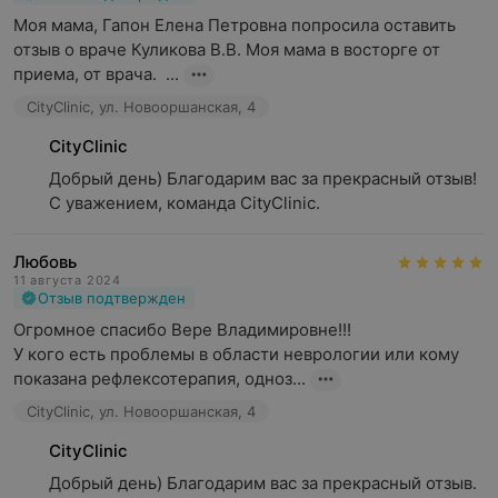
Моя мама, Гапон Елена Петровна попросила оставить 
отзыв о враче Куликова В.В. Моя мама в восторге от 
приема, от врача.  ...
CityClinic, ул. Новооршанская, 4
CityClinic
Добрый день) Благодарим вас за прекрасный отзыв! 

С уважением, команда CityClinic.
Любовь
11 августа 2024
Отзыв подтвержден
Огромное спасибо Вере Владимировне!!!

У кого есть проблемы в области неврологии или кому 
показана рефлексотерапия, одноз...
CityClinic, ул. Новооршанская, 4
CityClinic
Добрый день) Благодарим вас за прекрасный отзыв. 