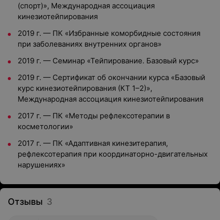
(спорт)», Международная ассоциация
кинезиотейпирования
2019 г. — ПК «Избранные коморбидные состояния
при заболеваниях внутренних органов»
2019 г. — Семинар «Тейпирование. Базовый курс»
2019 г. — Сертификат об окончании курса «Базовый
курс кинезиотейпирования (КТ 1–2)»,
Международная ассоциация кинезиотейпирования
2017 г. — ПК «Методы рефлексотерапии в
косметологии»
2017 г. — ПК «Адаптивная кинезитерапия,
рефлексотерапия при координаторно-двигательных
нарушениях»
Отзывы
3