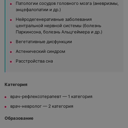
Патологии сосудов головного мозга (аневризмы,
энцефалопатии и др.)
Нейродегенеративные заболевания
центральной нервной системы (болезнь
Паркинсона, болезнь Альцгеймера и др.)
Вегетативные дисфункции
Астенический синдром
Расстройства сна
Категория
врач-рефлексотерапевт — 1 категория
врач-невролог — 2 категория
Образование