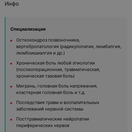
Инфо
Специализация
Остеохондроз позвоночника,
вертебропатология (радикулопатия, люмбалгия,
люмбоишиалгия и др.)
Хроническая боль любой этиологии
(послеоперационная, травматическая,
хроническая тазовая боль)
Мигрень, головная боль напряжения,
кластерная головная боль и т.д.
Последствия травм и воспалительных
заболеваний нервной системы
Посттравматические нейропатии
периферических нервов