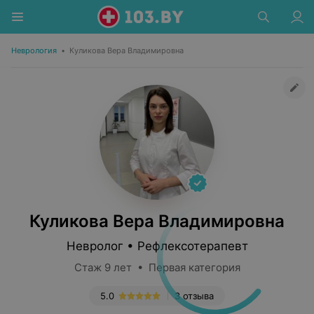
Неврология
•
Куликова Вера Владимировна
Куликова Вера Владимировна
Невролог • Рефлексотерапевт
Стаж 9 лет • Первая категория
5.0
3 отзыва