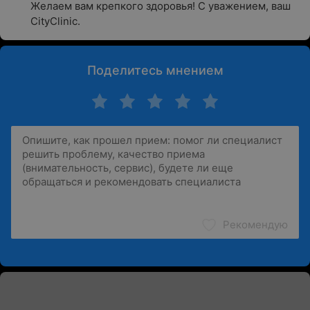
Желаем вам крепкого здоровья! С уважением, ваш 
CityClinic.
Поделитесь мнением
Рекомендую