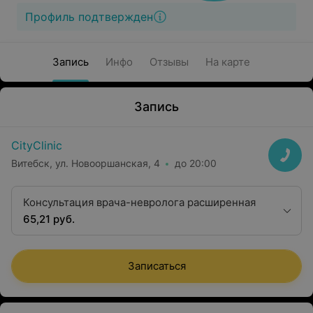
Профиль подтвержден
Запись
Инфо
Отзывы
На карте
Запись
CityClinic
Витебск, ул. Новооршанская, 4
до 20:00
Консультация врача-невролога расширенная
65,21 руб.
Записаться