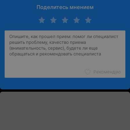
Поделитесь мнением
Рекомендую