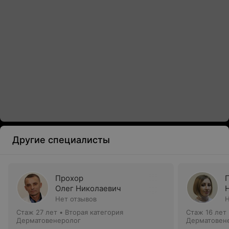
Другие специалисты
Прохор
Олег Николаевич
Нет отзывов
Н
Стаж 27 лет
•
Вторая категория
Стаж 16 лет
Дерматовенеролог
Дерматовене