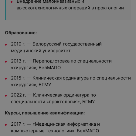
Внедрение малоинвазивных и
высокотехнологичных операций в проктологии
Образование:
2010 г. — Белорусский государственный
медицинский университет
2013 г. — Переподготовка по специальности
«хирургия», БелМАПО
2015 г. — Клиническая ординатура по специальности
«хирургия», БГМУ
2022 г. — Клиническая ординатура по
специальности «проктология», БГМУ
Курсы, повышение квалификации:
2017 г. — «Медицинская информатика и
компьютерные технологии», БелМАПО