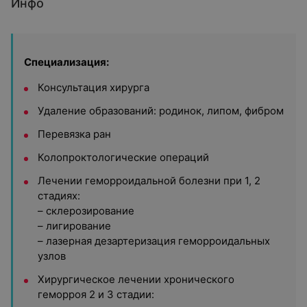
Инфо
Специализация:
Консультация хирурга
Удаление образований: родинок, липом, фибром
Перевязка ран
Колопроктологические операций
Лечении геморроидальной болезни при 1, 2
стадиях:
– склерозирование
– лигирование
– лазерная дезартеризация геморроидальных
узлов
Хирургическое лечении хронического
геморроя 2 и 3 стадии: