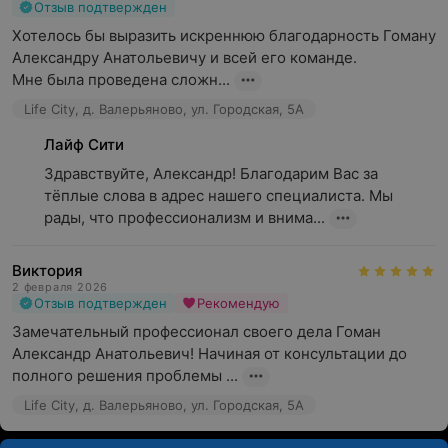
Отзыв подтвержден
Хотелось бы выразить искреннюю благодарность Гоману 
Александру Анатольевичу и всей его команде.

Мне была проведена сложн...
Life City, д. Валерьяново, ул. Городская, 5А
Лайф Сити
Здравствуйте, Александр! Благодарим Вас за 
тёплые слова в адрес нашего специалиста. Мы 
рады, что профессионализм и внима...
Виктория
2 февраля 2026
Отзыв подтвержден
Рекомендую
Замечательный профессионал своего дела Гоман 
Александр Анатольевич! Начиная от консультации до 
полного решения проблемы ...
Life City, д. Валерьяново, ул. Городская, 5А