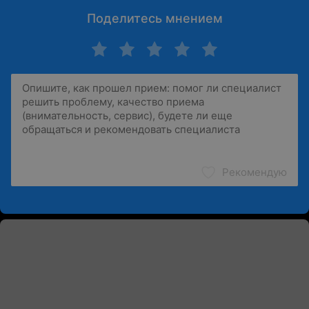
Поделитесь мнением
Рекомендую