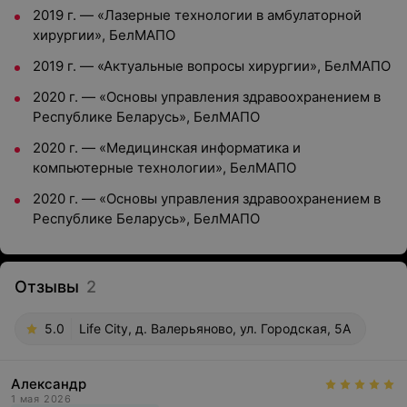
2019 г. — «Лазерные технологии в амбулаторной
хирургии», БелМАПО
2019 г. — «Актуальные вопросы хирургии», БелМАПО
2020 г. — «Основы управления здравоохранением в
Республике Беларусь», БелМАПО
2020 г. — «Медицинская информатика и
компьютерные технологии», БелМАПО
2020 г. — «Основы управления здравоохранением в
Республике Беларусь», БелМАПО
Отзывы
2
5.0
Life City, д. Валерьяново, ул. Городская, 5А
Александр
1 мая 2026