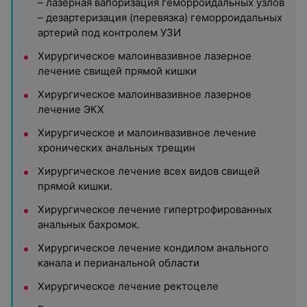
– лазерная вапоризация геморроидальных узлов
– дезартеризация (перевязка) геморроидальных
артерий под контролем УЗИ
Хирургическое малоинвазивное лазерное
лечение свищей прямой кишки
Хирургическое малоинвазивное лазерное
лечение ЭКХ
Хирургическое и малоинвазивное лечение
хронических анальных трещин
Хирургическое лечение всех видов свищей
прямой кишки.
Хирургическое лечение гипертрофированных
анальных бахромок.
Хирургическое лечение кондилом анального
канала и перианальной области
Хирургическое лечение ректоцеле