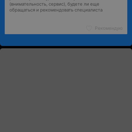
Рекомендую