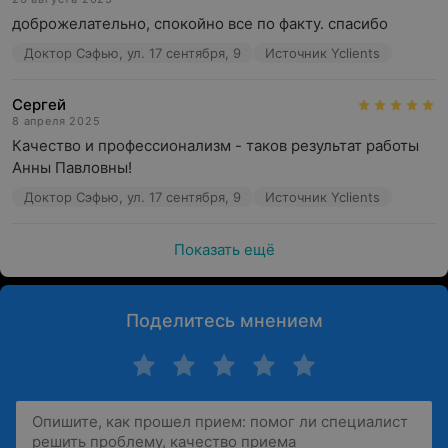
доброжелательно, спокойно все по факту. спасибо
Доктор Сэфью, ул. 17 сентября, 9
Источник Yclients
Сергей
8 апреля 2025
Качество и профессионализм - таков результат работы 
Анны Павловны!
Доктор Сэфью, ул. 17 сентября, 9
Источник Yclients
Показать ещё
Поделитесь мнением