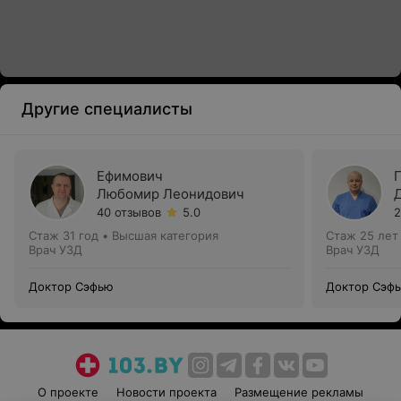
Другие специалисты
Ефимович
Любомир Леонидович
40 отзывов
5.0
2
Стаж 31 год
•
Высшая категория
Стаж 25 лет
Врач УЗД
Врач УЗД
Доктор Сэфью
Доктор Сэф
О проекте
Новости проекта
Размещение рекламы