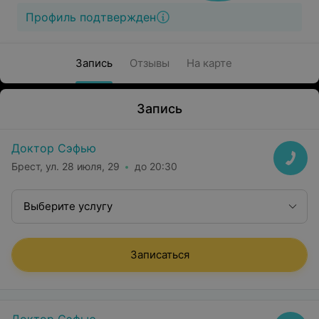
Профиль подтвержден
Запись
Отзывы
На карте
Запись
Доктор Сэфью
Брест, ул. 28 июля, 29
до 20:30
Выберите услугу
Записаться