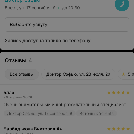
Доктор Сэфью
Брест, ул. 17 сентября, 9
до 20:30
Выберите услугу
Запись доступна только по телефону
Отзывы
4
Все отзывы
Доктор Сэфью, ул. 28 июля, 29
5.
алла
29 апреля 2026
Очень внимательный и доброжелательный специалист!
Доктор Сэфью, ул. 17 сентября, 9
Источник Yclients
Барбадькова Виктория Ан.
26 августа 2025