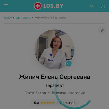
Консультация врача
•
Жилич Елена Сергеевна
Жилич Елена Сергеевна
Терапевт
Стаж 21 год • Высшая категория
5.0
7 отзывов