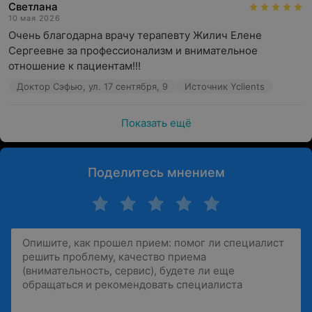
Светлана
10 мая 2026
Очень благодарна врачу терапевту Жилич Елене 
Сергеевне за профессионализм и внимательное 
отношение к пациентам!!!
Доктор Сэфью, ул. 17 сентября, 9
Источник Yclients
Показать ещё
Поделитесь мнением