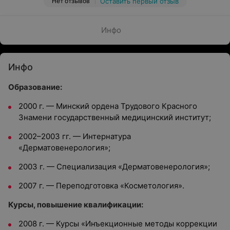
Нет отзывов
Оставить первый отзыв
Инфо
Инфо
Образование:
2000 г. — Минский ордена Трудового Красного
Знамени государственный медицинский институт;
2002–2003 гг. — Интернатура
«Дерматовенерология»;
2003 г. — Специализация «Дерматовенерология»;
2007 г. — Переподготовка «Косметология».
Курсы, повышение квалификации:
2008 г. — Курсы «Инъекционные методы коррекции