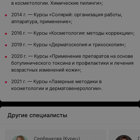
в косметологии. Химические пилинги»;
2014 г. — Курсы «Солярий: организация работы,
аппаратура, применение»;
2016 г. — Курсы «Косметология: методы коррекции»;
2019 г. — Курсы «Дерматоскопия и трихоскопия»;
2020 г. — Курсы «Применение препаратов на основе
ботулинического токсина и профилактики и лечения
возрастных изменений кожи»;
2021 г. — Курсы «Лазерные методики в
косметологии и дерматовенерологии».
Другие специалисты
Сербенкова (Курец)