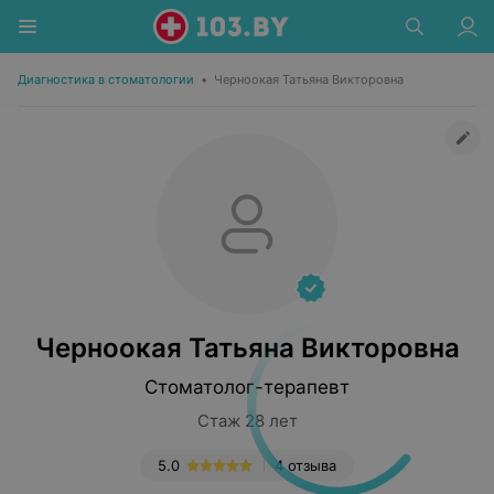
Диагностика в стоматологии
•
Черноокая Татьяна Викторовна
Черноокая Татьяна Викторовна
Стоматолог-терапевт
Стаж 28 лет
5.0
4 отзыва