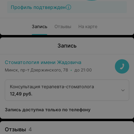
Профиль подтвержден
Запись
Отзывы
На карте
Запись
Стоматология имени Жадовича
Минск, пр-т Дзержинского, 78
до 21:00
Консультация терапевта-стоматолога
12,49 руб.
Запись доступна только по телефону
Отзывы
4