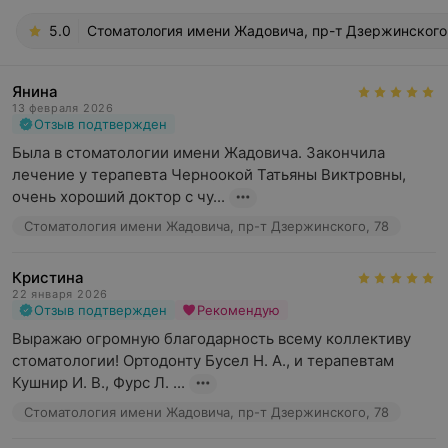
5.0
Стоматология имени Жадовича, пр-т Дзержинского
Янина
13 февраля 2026
Отзыв подтвержден
Была в стоматологии имени Жадовича. Закончила 
лечение у терапевта Черноокой Татьяны Виктровны, 
очень хороший доктор с чу...
Стоматология имени Жадовича, пр-т Дзержинского, 78
Кристина
22 января 2026
Отзыв подтвержден
Рекомендую
Выражаю огромную благодарность всему коллективу 
стоматологии! Ортодонту Бусел Н. А., и терапевтам 
Кушнир И. В., Фурс Л. ...
Стоматология имени Жадовича, пр-т Дзержинского, 78