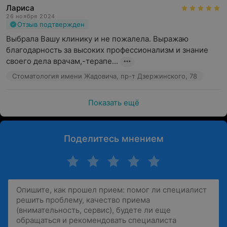
Лариса
26 ноября 2024
Отзыв подтвержден
Выбрала Вашу клинику и не пожалела. Выражаю 
благодарность за высоких профессионализм и знание 
своего дела врачам,-терапе...
Стоматология имени Жадовича, пр-т Дзержинского, 78
Показать ещё
Поделитесь мнением