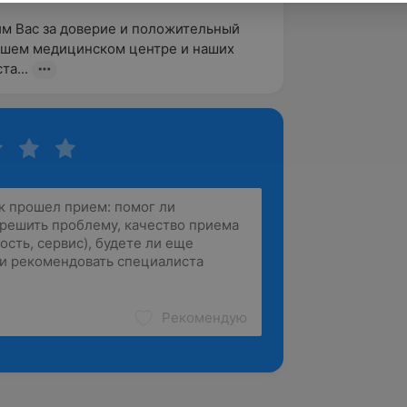
м Вас за доверие и положительный 
ашем медицинском центре и наших 
та...
Рекомендую