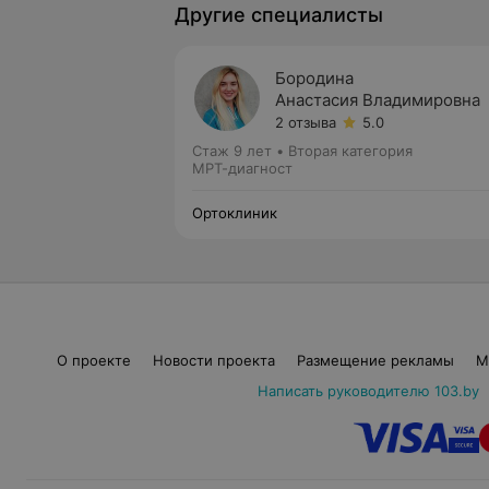
Другие специалисты
Бородина
Анастасия Владимировна
2 отзыва
5.0
Стаж 9 лет
•
Вторая категория
МРТ-диагност
Ортоклиник
О проекте
Новости проекта
Размещение рекламы
М
Написать руководителю 103.by