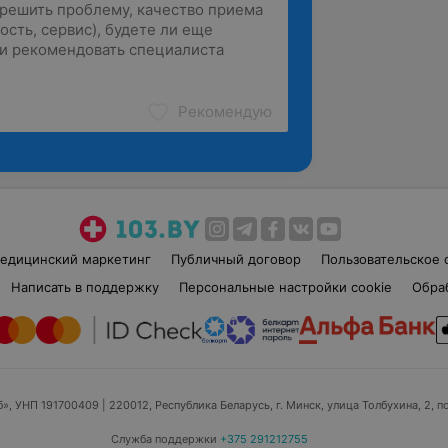
Рекомендую
едицинский маркетинг
Публичный договор
Пользовательское 
Написать в поддержку
Персональные настройки cookie
Обра
б», УНП 191700409
| 220012, Республика Беларусь, г. Минск, улица Толбухина, 2, п
Служба поддержки
+375 291212755