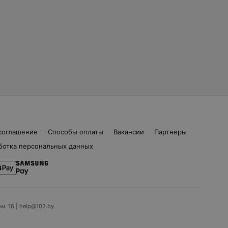
соглашение
Способы оплаты
Вакансии
Партнеры
ботка персональных данных
ом. 16 | help@103.by