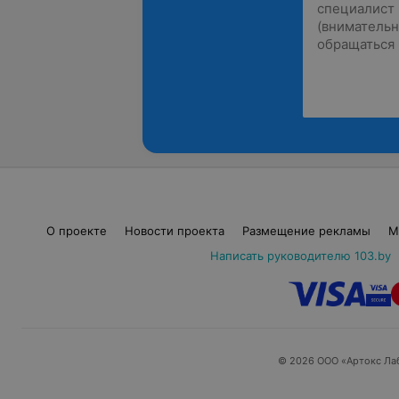
О проекте
Новости проекта
Размещение рекламы
М
Написать руководителю 103.by
© 2026 ООО «Артокс Ла