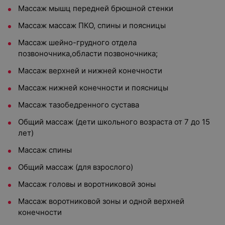
Массаж мышц передней брюшной стенки
Массаж массаж ПКО, спины и поясницы
Массаж шейно-грудного отдела
позвоночника,области позвоночника;
Массаж верхней и нижней конечности
Массаж нижней конечности и поясницы
Массаж тазобедренного сустава
Общий массаж (дети школьного возраста от 7 до 15
лет)
Массаж спины
Общий массаж (для взрослого)
Массаж головы и воротниковой зоны
Массаж воротниковой зоны и одной верхней
конечности