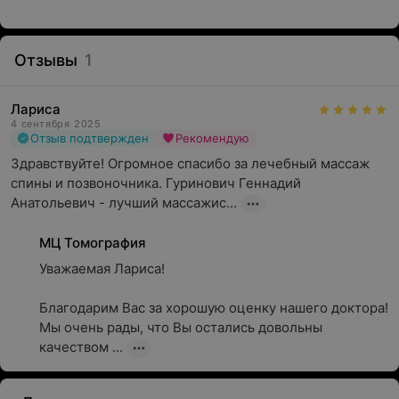
Отзывы
1
Лариса
4 сентября 2025
Отзыв подтвержден
Рекомендую
Здравствуйте! Огромное спасибо за лечебный массаж 
спины и позвоночника. Гуринович Геннадий 
Анатольевич - лучший массажис...
МЦ Томография
Уважаемая Лариса!

Благодарим Вас за хорошую оценку нашего доктора! 
Мы очень рады, что Вы остались довольны 
качеством ...