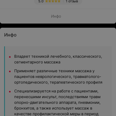
5.0
1 отзыв
Инфо
Инфо
Владеет техникой лечебного, классического,
сегментарного массажа
Применяет различные техники массажа у
пациентов неврологического, травматолого-
ортопедического, терапевтического профиля
Специализируется на работе с пациентами,
перенесшими инсульт, последствиями травм
опорно-двигательного аппарата, пневмонии,
бронхитов, а также использует массаж в
качестве профилактической меры в период