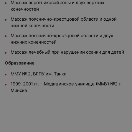
Массаж воротниковой зоны и двух верхних
конечностей
Массаж пояснично-крестцовой области и одной
нижней конечности
Массаж пояснично-крестцовой области и двух
нижних конечностей
Массаж лечебный при нарушении осанки для детей
Образование
:
ММУ № 2, БГПУ им. Танка
1999–2001 гг. – Медицинское училище (ММУ) №2 г.
Минска