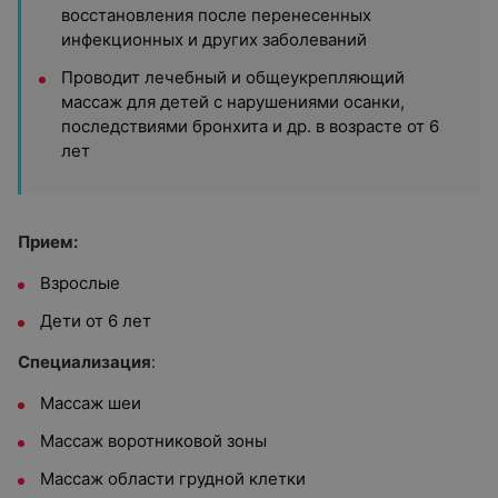
восстановления после перенесенных
инфекционных и других заболеваний
Проводит лечебный и общеукрепляющий
массаж для детей с нарушениями осанки,
последствиями бронхита и др. в возрасте от 6
лет
Прием:
Взрослые
Дети от 6 лет
Специализация
:
Массаж шеи
Массаж воротниковой зоны
Массаж области грудной клетки