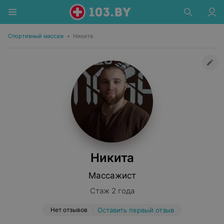
Спортивный массаж
•
Никита
Никита
Массажист
Стаж 2 года
Нет отзывов
Оставить первый отзыв