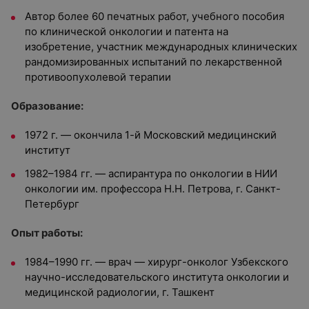
Автор более 60 печатных работ, учебного пособия
по клинической онкологии и патента на
изобретение, участник международных клинических
рандомизированных испытаний по лекарственной
противоопухолевой терапии
Образование:
1972 г. — окончила 1-й Московский медицинский
институт
1982–1984 гг. — аспирантура по онкологии в НИИ
онкологии им. профессора Н.Н. Петрова, г. Санкт-
Петербург
Опыт работы:
1984–1990 гг. — врач — хирург-онколог Узбекского
научно-исследовательского института онкологии и
медицинской радиологии, г. Ташкент