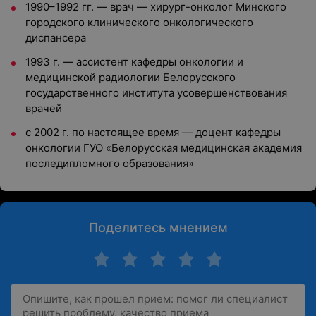
1990–1992 гг. — врач — хирург-онколог Минского
городского клинического онкологического
диспансера
1993 г. — ассистент кафедры онкологии и
медицинской радиологии Белорусского
государственного института усовершенствования
врачей
с 2002 г. по настоящее время — доцент кафедры
онкологии ГУО «Белорусская медицинская академия
последипломного образования»
Поделитесь мнением