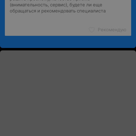
Рекомендую