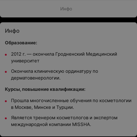
Инфо
Инфо
Образование:
2012 г. — окончила Гродненский Медицинский
университет
Окончила клиническую ординатуру по
дерматовенерологии.
Курсы, повышение квалификации:
Прошла многочисленные обучения по косметологии
в Москве, Минске и Турции.
Является тренером косметологов и экспертом
международной компании MISSHA.