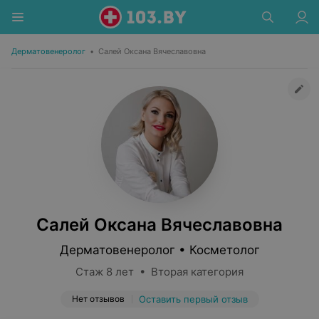
Дерматовенеролог
•
Салей Оксана Вячеславовна
Салей Оксана Вячеславовна
Дерматовенеролог • Косметолог
Стаж 8 лет • Вторая категория
Нет отзывов
Оставить первый отзыв