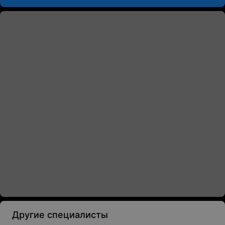
Другие специалисты