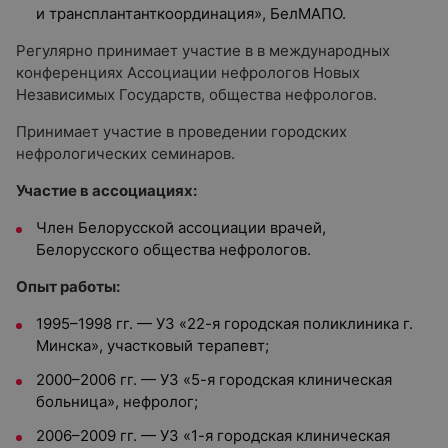
и трансплантанткоординация», БелМАПО.
Регулярно принимает участие в в международных
конференциях Ассоциации нефрологов Новых
Независимых Государств, общества нефрологов.
Принимает участие в проведении городских
нефрологических семинаров.
Участие в ассоциациях:
Член Белорусской ассоциации врачей,
Белорусского общества нефрологов.
Опыт работы:
1995–1998 гг. — УЗ «22-я городская поликлиника г.
Минска», участковый терапевт;
2000–2006 гг. — УЗ «5-я городская клиническая
больница», нефролог;
2006–2009 гг. — УЗ «1-я городская клиническая