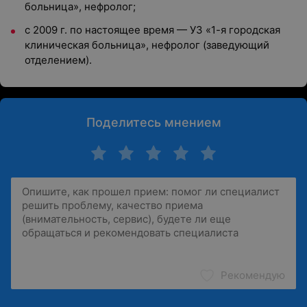
больница», нефролог;
с 2009 г. по настоящее время — УЗ «1-я городская
клиническая больница», нефролог (заведующий
отделением).
Поделитесь мнением
Рекомендую