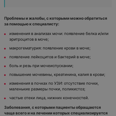
Проблемы и жалобы, с которыми можно обратиться
за помощью к специалисту:
изменения в анализах мочи: появление белка и/или
эритроцитов в моче;
макрогематурия: появление крови в моче;
появление лейкоцитов и бактерий в моче;
боль и резь при мочеиспускании;
повышение мочевины, креатинина, калия в крови;
изменения в почках по УЗИ: отсутствие почки,
маленькие размеры почки, поликистоз;
частые отеки лица, нижних конечностей.
Заболевания, с которыми пациенты обращаются
чаще всего и на лечении которых специализируется