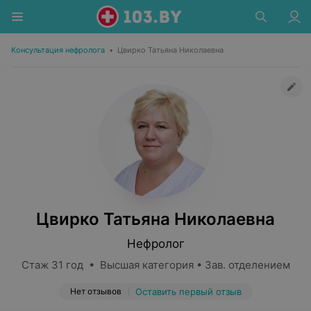
Консультация нефролога
•
Цвирко Татьяна Николаевна
Цвирко Татьяна Николаевна
Нефролог
Стаж 31 год • Высшая категория • Зав. отделением
Нет отзывов
Оставить первый отзыв