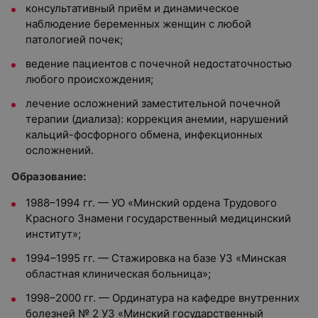
консультативный приём и динамическое
наблюдение беременных женщин с любой
патологией почек;
ведение пациентов с почечной недостаточностью
любого происхождения;
лечение осложнений заместительной почечной
терапии (диализа): коррекция анемии, нарушений
кальций-фосфорного обмена, инфекционных
осложнений.
Образование:
1988–1994 гг. — УО «Минский ордена Трудового
Красного Знамени государственный медицинский
институт»;
1994–1995 гг. — Стажировка на базе УЗ «Минская
областная клиническая больница»;
1998–2000 гг. — Ординатура на кафедре внутренних
болезней № 2 УЗ «Минский государственный