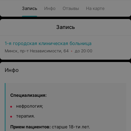
Запись
Инфо
Отзывы
На карте
Запись
1-я городская клиническая больница
Минск, пр-т Независимости, 64
до 20:00
Инфо
Специализация:
нефрология;
терапия.
Прием пациентов:
старше 18-ти лет.