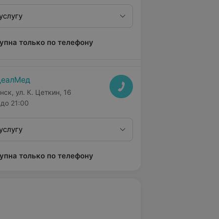
услугу
упна только по телефону
деалМед
нск, ул. К. Цеткин, 16
до 21:00
услугу
упна только по телефону