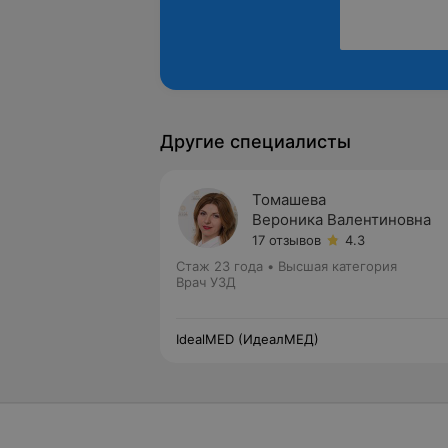
Другие специалисты
Томашева
Вероника Валентиновна
17 отзывов
4.3
Стаж 23 года
•
Высшая категория
Врач УЗД
IdealMED (ИдеалМЕД)