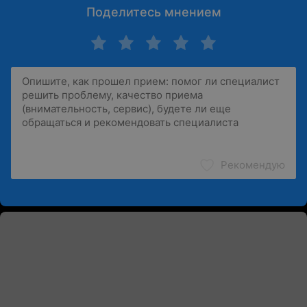
Поделитесь мнением
Рекомендую