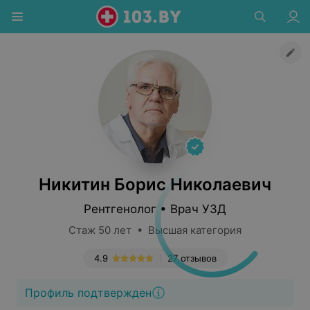
Никитин Борис Николаевич
Рентгенолог • Врач УЗД
Стаж 50 лет • Высшая категория
4.9
27 отзывов
Профиль подтвержден