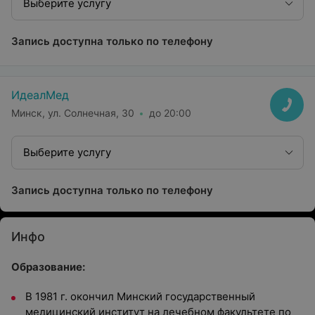
Выберите услугу
Запись доступна только по телефону
ИдеалМед
Минск, ул. Солнечная, 30
до 20:00
Выберите услугу
Запись доступна только по телефону
Инфо
Образование:
В 1981 г. окончил Минский государственный
медицинский институт на лечебном факультете по