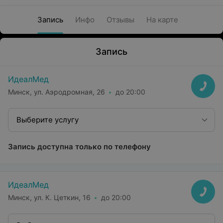
Запись
Инфо
Отзывы
На карте
Запись
ИдеалМед
Минск, ул. Аэродромная, 26
до 20:00
Выберите услугу
Запись доступна только по телефону
ИдеалМед
Минск, ул. К. Цеткин, 16
до 20:00