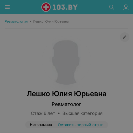
Ревматология
•
Лешко Юлия Юрьевна
Лешко Юлия Юрьевна
Ревматолог
Стаж 6 лет • Высшая категория
Нет отзывов
Оставить первый отзыв