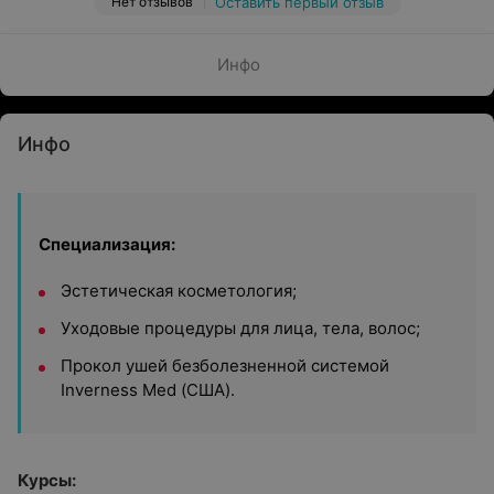
Нет отзывов
Оставить первый отзыв
Инфо
Инфо
Специализация:
Эстетическая косметология;
Уходовые процедуры для лица, тела, волос;
Прокол ушей безболезненной системой
Inverness Med (США).
Курсы: