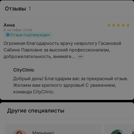
Отзывы
1
Анна
9 октября 2024
Отзыв подтвержден
Огромная благодарность врачу неврологу Гасановой 
Сабине Павловне за высокий профессионализм, 
доброжелательность, внимате...
CityClinic
Добрый день! Благодарим вас за прекрасный отзыв. 
Желаем вам крепкого здоровья! С уважением, 
команда CityClinic.
Другие специалисты
Марьенко