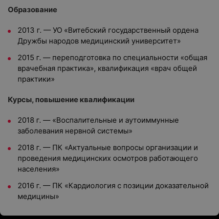
Образование
2013 г. — УО «Витебский государственный ордена
Дружбы народов медицинский университет»
2015 г. — переподготовка по специальности «общая
врачебная практика», квалификация «врач общей
практики»
Курсы, повышение квалификации
2018 г. — «Воспалительные и аутоиммунные
заболевания нервной системы»
2018 г. — ПК «Актуальные вопросы организации и
проведения медицинских осмотров работающего
населения»
2016 г. — ПК «Кардиология с позиции доказательной
медицины»