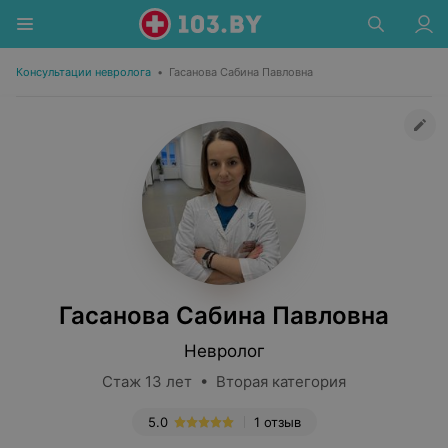
Консультации невролога
•
Гасанова Сабина Павловна
Гасанова Сабина Павловна
Невролог
Стаж 13 лет • Вторая категория
5.0
1 отзыв