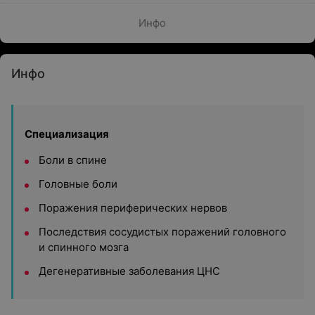
Инфо
Инфо
Специализация
Боли в спине
Головные боли
Поражения периферических нервов
Последствия сосудистых поражений головного
и спинного мозга
Дегенеративные заболевания ЦНС