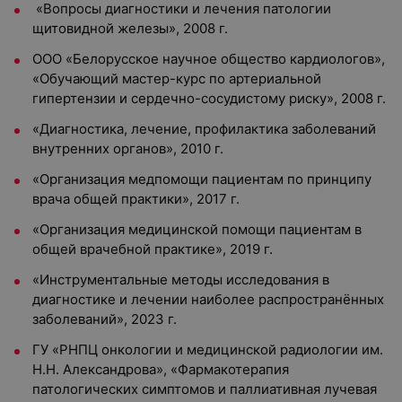
«Вопросы диагностики и лечения патологии
щитовидной железы», 2008 г.
ООО «Белорусское научное общество кардиологов»,
«Обучающий мастер-курс по артериальной
гипертензии и сердечно-сосудистому риску», 2008 г.
«Диагностика, лечение, профилактика заболеваний
внутренних органов», 2010 г.
«Организация медпомощи пациентам по принципу
врача общей практики», 2017 г.
«Организация медицинской помощи пациентам в
общей врачебной практике», 2019 г.
«Инструментальные методы исследования в
диагностике и лечении наиболее распространённых
заболеваний», 2023 г.
ГУ «РНПЦ онкологии и медицинской радиологии им.
Н.Н. Александрова», «Фармакотерапия
патологических симптомов и паллиативная лучевая