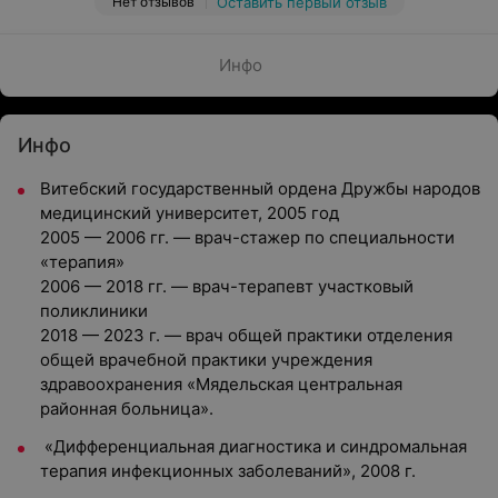
Нет отзывов
Оставить первый отзыв
Инфо
Инфо
Витебский государственный ордена Дружбы народов
медицинский университет, 2005 год
2005 — 2006 гг. — врач-стажер по специальности
«терапия»
2006 — 2018 гг. — врач-терапевт участковый
поликлиники
2018 — 2023 г. — врач общей практики отделения
общей врачебной практики учреждения
здравоохранения «Мядельская центральная
районная больница».
«Дифференциальная диагностика и синдромальная
терапия инфекционных заболеваний», 2008 г.