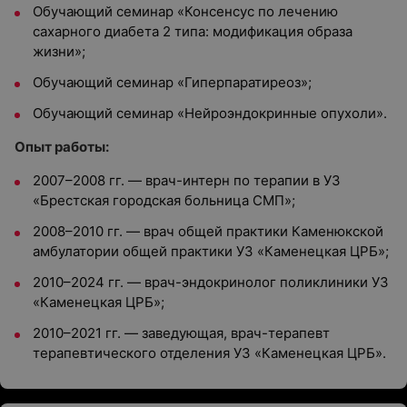
Обучающий семинар «Консенсус по лечению
сахарного диабета 2 типа: модификация образа
жизни»;
Обучающий семинар «Гиперпаратиреоз»;
Обучающий семинар «Нейроэндокринные опухоли».
Опыт работы:
2007–2008 гг. — врач-интерн по терапии в УЗ
«Брестская городская больница СМП»;
2008–2010 гг. — врач общей практики Каменюкской
амбулатории общей практики УЗ «Каменецкая ЦРБ»;
2010–2024 гг. — врач-эндокринолог поликлиники УЗ
«Каменецкая ЦРБ»;
2010–2021 гг. — заведующая, врач-терапевт
терапевтического отделения УЗ «Каменецкая ЦРБ».