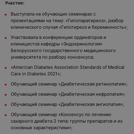
Участие:
Выступала на обучающих семинарах с
презентациями на тему: «Гипопаратиреоз», разбор
клинического случая «Гипотиреоз и беременность»;
Участвовала в конференции ординаторов и
клиницистов кафедры «Эндокринология»
Белорусского государственного медицинского
университета по разбору консенсуса;
«American Diabetes Association Standards of Medical
Care in Diabetes 2021»;
Обучающий семинар «Диабетическая ретинопатия»;
Обучающий семинар «Диабетическая нефропатия»;
Обучающий семинар «Диабетическая ангиопатия»;
Обучающий семинар «Консенсус по лечению
сахарного диабета 2 типа: группы препаратов и их
основные характеристики»;