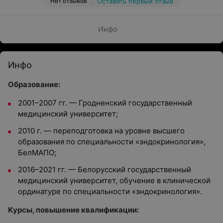
Нет отзывов
Оставить первый отзыв
Инфо
Инфо
Образование:
2001–2007 гг. — Гродненский государственный
медицинский университет;
2010 г. — переподготовка на уровне высшего
образования по специальности «эндокринология»,
БелМАПО;
2016–2021 гг. — Белорусский государственный
медицинский университет, обучение в клинической
ординатуре по специальности «эндокринология».
Курсы, повышение квалификации: