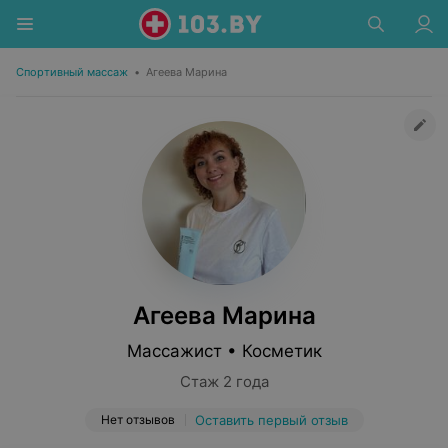
Спортивный массаж
•
Агеева Марина
Агеева Марина
Массажист • Косметик
Стаж 2 года
Нет отзывов
Оставить первый отзыв