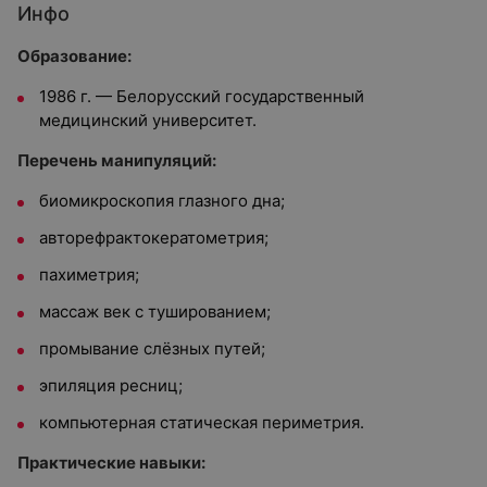
Инфо
Образование:
1986 г. — Белорусский государственный
медицинский университет.
Перечень манипуляций:
биомикроскопия глазного дна;
авторефрактокератометрия;
пахиметрия;
массаж век с тушированием;
промывание слёзных путей;
эпиляция ресниц;
компьютерная статическая периметрия.
Практические навыки: