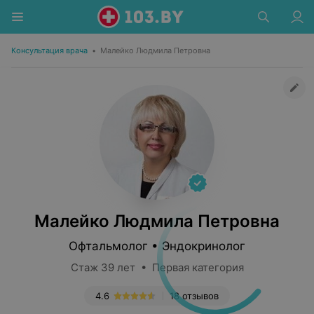
Консультация врача
•
Малейко Людмила Петровна
Малейко Людмила Петровна
Офтальмолог • Эндокринолог
Стаж 39 лет • Первая категория
4.6
18 отзывов