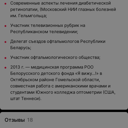
Современные аспекты лечения диабетической
ретинопатии, (Московский НИИ глазных болезней
им. Гельмгольца;
Участник телевизионных рубрик на
Республиканском телевидении;
Делегат съездов офтальмологов Республики
Беларусь;
Участник офтальмологического общества;
2013 г. — медицинская программа РОО
Белорусского детского фонда «Я вижу…!» в
Октябрьском районе Гомельской области,
совместная работа с американскими врачами и
студентами Южного колледжа оптометрии (США,
штат Теннеси).
Отзывы
18