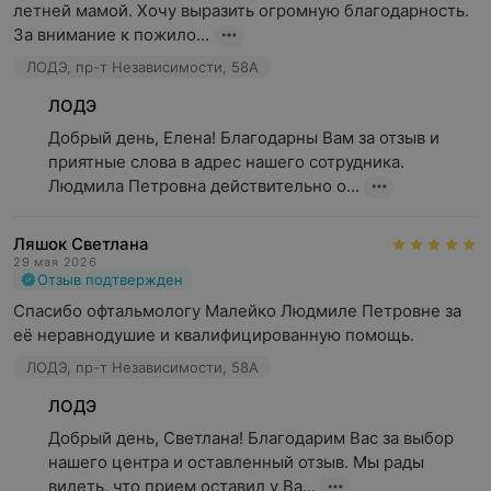
летней мамой. Хочу выразить огромную благодарность. 
За внимание к пожило...
ЛОДЭ, пр-т Независимости, 58А
ЛОДЭ
Добрый день, Елена! Благодарны Вам за отзыв и 
приятные слова в адрес нашего сотрудника. 
Людмила Петровна действительно о...
Ляшок Светлана
29 мая 2026
Отзыв подтвержден
Спасибо офтальмологу Малейко Людмиле Петровне за 
её неравнодушие и квалифицированную помощь.
ЛОДЭ, пр-т Независимости, 58А
ЛОДЭ
Добрый день, Светлана! Благодарим Вас за выбор 
нашего центра и оставленный отзыв. Мы рады 
видеть, что прием оставил у Ва...