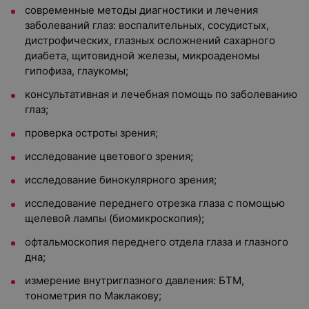
современные методы диагностики и лечения
заболеваний глаз: воспалительных, сосудистых,
дистрофических, глазных осложнений сахарного
диабета, щитовидной железы, микроаденомы
гипофиза, глаукомы;
консультативная и лечебная помощь по заболеванию
глаз;
проверка остроты зрения;
исследование цветового зрения;
исследование бинокулярного зрения;
исследование переднего отрезка глаза с помощью
щелевой лампы (биомикроскопия);
офтальмоскопия переднего отдела глаза и глазного
дна;
измерение внутриглазного давления: БТМ,
тонометрия по Маклакову;