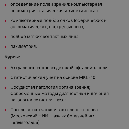
определение полей зрения: компьютерная
периметрия статическая и кинетическая;
компьютерный подбор очков (сферических и
астигматических, прогрессивных),
подбор мягких контактных линз;
пахиметрия.
Курсы:
Актуальные вопросы детской офтальмологии;
Статистический учет на основе МКБ-10;
Сосудистая патология органа зрения;
Современные методы диагностики и лечения
патологии сетчатки глаза;
Патология сетчатки и зрительного нерва
(Московский НИИ глазных болезней им.
Гельмгольца);