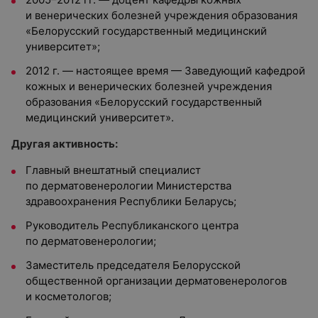
и венерических болезней учреждения образования
«Белорусский государственный медицинский
университет»;
2012 г. — настоящее время — Заведующий кафедрой
кожных и венерических болезней учреждения
образования «Белорусский государственный
медицинский университет».
Другая активность:
Главный внештатный специалист
по дерматовенерологии Министерства
здравоохранения Республики Беларусь;
Руководитель Республиканского центра
по дерматовенерологии;
Заместитель председателя Белорусской
общественной организации дерматовенерологов
и косметологов;