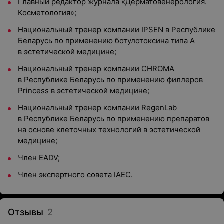
Главный редактор журнала «Дерматовенерология.
Косметология»;
Национальный тренер компании IPSEN в Республике
Беларусь по применению ботулотоксина типа А
в эстетической медицине;
Национальный тренер компании CHROMA
в Республике Беларусь по применению филлеров
Princess в эстетической медицине;
Национальный тренер компании RegenLab
в Республике Беларусь по применению препаратов
на основе клеточных технологий в эстетической
медицине;
Член EADV;
Член экспертного совета IAEC.
Отзывы
2