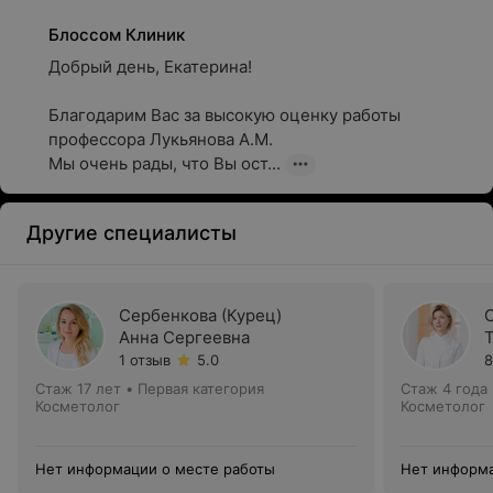
Блоссом Клиник
Добрый день, Екатерина!

Благодарим Вас за высокую оценку работы 
профессора Лукьянова А.М. 

Мы очень рады, что Вы ост...
Другие специалисты
Сербенкова (Курец)
Анна Сергеевна
1 отзыв
5.0
8
Стаж 17 лет
•
Первая категория
Стаж 4 года
Косметолог
Косметолог
Нет информации о месте работы
Нет информа