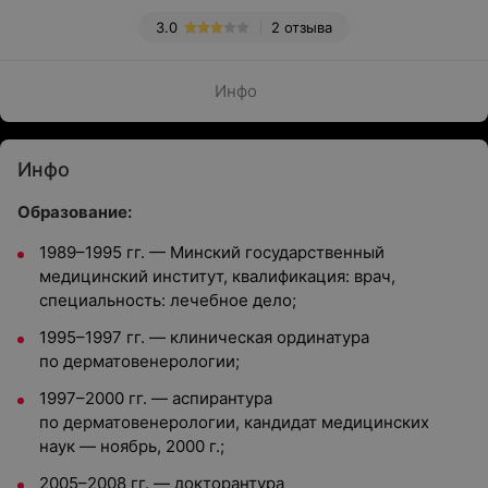
3.0
2 отзыва
Инфо
Инфо
Образование:
1989–1995 гг. — Минский государственный
медицинский институт, квалификация: врач,
специальность: лечебное дело;
1995–1997 гг. — клиническая ординатура
по дерматовенерологии;
1997–2000 гг. — аспирантура
по дерматовенерологии, кандидат медицинских
наук — ноябрь, 2000 г.;
2005–2008 гг. — докторантура