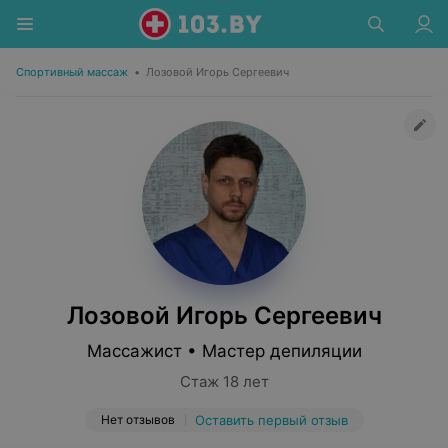
Спортивный массаж
•
Лозовой Игорь Сергеевич
Лозовой Игорь Сергеевич
Массажист • Мастер депиляции
Стаж 18 лет
Нет отзывов
Оставить первый отзыв