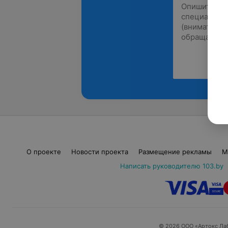
О проекте
Новости проекта
Размещение рекламы
М
Написать руководителю 103.by
© 2026 ООО «Артокс Ла