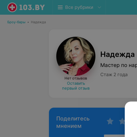
Все рубрики
Броу-бары
•
Надежда
Надежда
Мастер по на
Стаж 2 года
Нет отзывов
Оставить
первый отзыв
Поделитесь
мнением