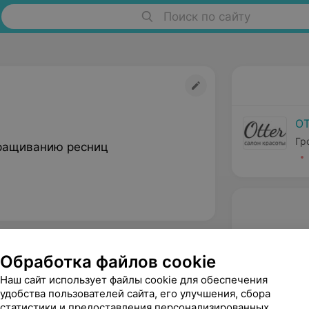
Поиск по сайту
O
Гр
ращиванию ресниц
Обработка файлов cookie
Наш сайт использует файлы cookie для обеспечения
удобства пользователей сайта, его улучшения, сбора
статистики и предоставления персонализированных