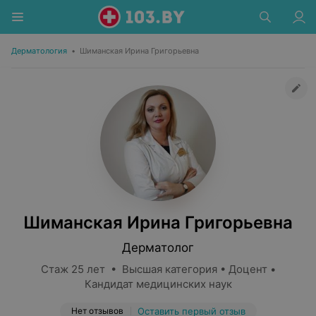
Дерматология
•
Шиманская Ирина Григорьевна
Шиманская Ирина Григорьевна
Дерматолог
Стаж 25 лет • Высшая категория • Доцент •
Кандидат медицинских наук
Нет отзывов
Оставить первый отзыв