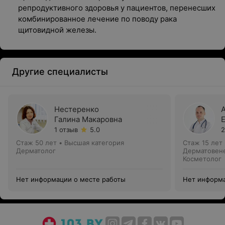
репродуктивного здоровья у пациентов, перенесших
комбинированное лечение по поводу рака
щитовидной железы.
Другие специалисты
Нестеренко
Галина Макаровна
1 отзыв
5.0
2
Стаж 50 лет
•
Высшая категория
Стаж 15 лет
Дерматолог
Дерматовене
Косметолог
Нет информации о месте работы
Нет информа