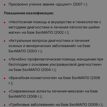
Присвоено ученое звание «доцент» (2007 г.).
Повышение квалификации:
«Неотложная помощь в акушерстве и гинекологии с
методами диагностики и лечения патологии шейки
матки» на базе БелМАПО (2002 г.);
«Актуальные вопросы диагностики и лечения
кожных и венерических заболеваний» на базе
БелМАПО (2003 г.);
«Лечебно-профилактическая помощь женщинам при
бесплодии с основами ультразвуковой диагностики»
на базе БелМАПО (2004 г.);
«Врачебная косметология» на базе БелМАПО (2006
г.);
«Современные аспекты лечения микозов» на базе
БелМАПО (2008 г.);
«Грибковые заболевания» на базе БелМАПО (2009 г.);