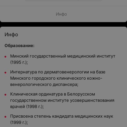
Инфо
Инфо
Образование:
Минский государственный медицинский институт
(1995 г.);
Интернатура по дерматовенерологии на базе
Минского городского клинического кожно-
венерологического диспансера;
Клиническая ординатура в Белорусском
государственном институте усовершенствования
врачей (1998 г.);
Присвоена степень кандидата медицинских наук
(1999 г.);