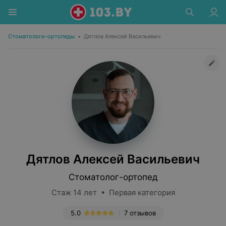
Стоматологи-ортопеды
•
Дятлов Алексей Васильевич
Дятлов Алексей Васильевич
Стоматолог-ортопед
Стаж 14 лет • Первая категория
5.0
7 отзывов