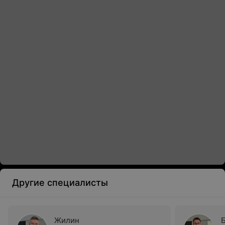
Другие специалисты
Жилин