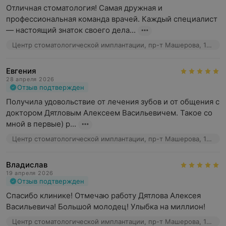
Отличная стоматология! Самая дружная и 
профессиональная команда врачей. Каждый специалист 
— настоящий знаток своего дела...
Центр стоматологической имплантации, пр-т Машерова, 17к2
Евгения
28 апреля 2026
Отзыв подтвержден
Получила удовольствие от лечения зубов и от общения с 
доктором Дятловым Алексеем Васильевичем. Такое со 
мной в первые) р...
Центр стоматологической имплантации, пр-т Машерова, 17к2
Владислав
19 апреля 2026
Отзыв подтвержден
Спасибо клинике! Отмечаю работу Дятлова Алексея 
Васильевича! Большой молодец! Улыбка на миллион!
Центр стоматологической имплантации, пр-т Машерова, 17к2