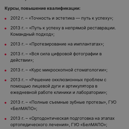
Курсы, повышение квалификации:
2012 г. – «Точность и эстетика — путь к успеху»;
2013 г. – «Путь к успеху в непрямой реставрации.
Командный подход»;
2013 г. – «Протезирование на имплантатах»;
2013 г. – «Вся сила цифровой фотографии в
действии»;
2013 г. – «Курс микроскопной стоматологии»;
2013 г. – «Решение окклюзионных проблем с
помощью лицевой дуги и артикулятора в
ежедневной работе клиники и лаборатории»;
2013 г. – «Полные съемные зубные протезы», ГУО
«БелМАПО»;
2013 г. – «Ортодонтическая подготовка на этапах
ортопедического лечения», ГУО «БелМАПО»;