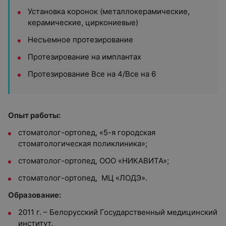
Установка коронок (металлокерамические,
керамические, циркониевые)
Несъемное протезирование
Протезирование на имплантах
Протезирование Все на 4/Все на 6
Опыт работы:
стоматолог-ортопед, «5-я городская
стоматологическая поликлиника»;
стоматолог-ортопед, ООО «НИКАВИТА»;
стоматолог-ортопед, МЦ «ЛОДЭ».
Образование:
2011 г. – Белорусский Государственный медицинский
институт.