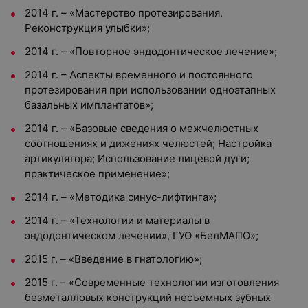
2014 г. – «Мастерство протезирования.
Реконструкция улыбки»;
2014 г. – «Повторное эндодонтическое лечение»;
2014 г. – Аспекты временного и постоянного
протезирования при использовании одноэтапных
базальных имплантатов»;
2014 г. – «Базовые сведения о межчелюстных
соотношениях и дижениях челюстей; Настройка
артикулятора; Использование лицевой дуги;
практическое применение»;
2014 г. – «Методика синус-лифтинга»;
2014 г. – «Технологии и материалы в
эндодонтическом лечении», ГУО «БелМАПО»;
2015 г. – «Введение в гнатологию»;
2015 г. – «Современные технологии изготовления
безметалловых конструкций несъемных зубных