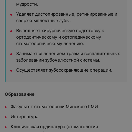
мудрости.
Удаляет дистопированные, ретинированные и
сверхкомплектные зубы.
Выполняет хирургическую подготовку к
ортодонтическому и ортопедическому
стоматологическому лечению.
Занимается лечением травм и воспалительных
заболеваний зубочелюстной системы.
Осуществляет зубосохраняющие операции.
Образование
Факультет стоматологии Минского ГМИ
Интернатура
Клиническая ординатура (стоматология