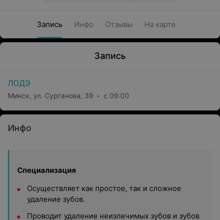
Запись
Инфо
Отзывы
На карте
Запись
ЛОДЭ
Минск, ул. Сурганова, 39
с 09:00
Инфо
Специализация
Осуществляет как простое, так и сложное
удаление зубов.
Проводит удаление неизлечимых зубов и зубов