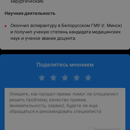
хирургическая)
Научная деятельность
Окончил аспирантуру в Белорусском ГМУ (г. Минск)
и получил ученую степень кандидата медицинских
наук и ученое звание доцента.
Поделитесь мнением
Рекомендую