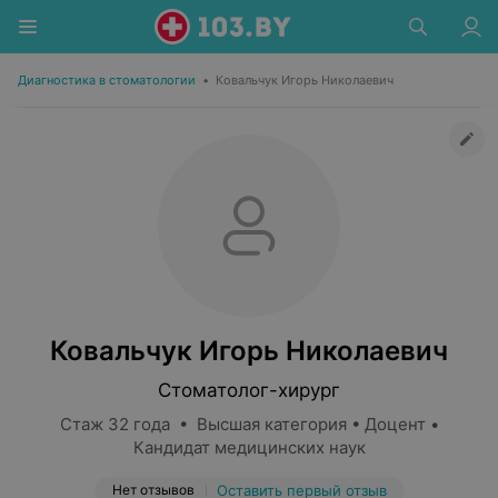
Диагностика в стоматологии
•
Ковальчук Игорь Николаевич
Ковальчук Игорь Николаевич
Стоматолог-хирург
Стаж 32 года • Высшая категория • Доцент •
Кандидат медицинских наук
Нет отзывов
Оставить первый отзыв