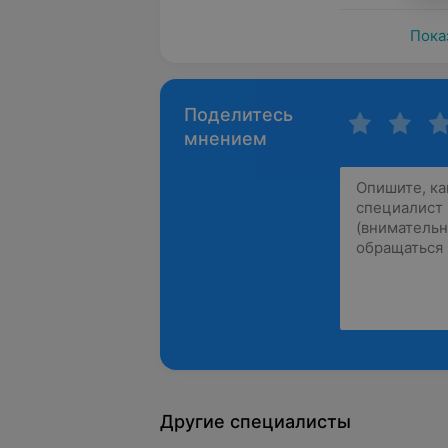
Пока
Поделитесь
мнением
Другие специалисты