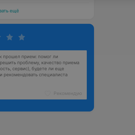
зать ещё
Рекомендую