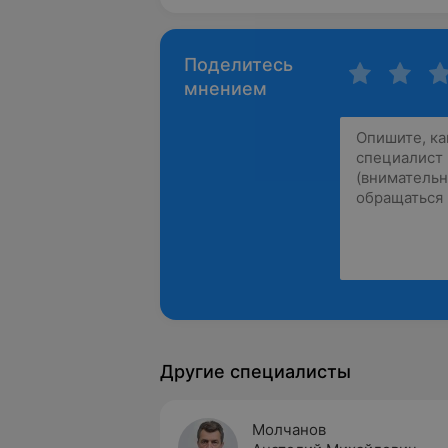
Поделитесь
мнением
Другие специалисты
Молчанов