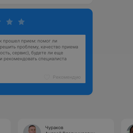
Рекомендую
Чураков