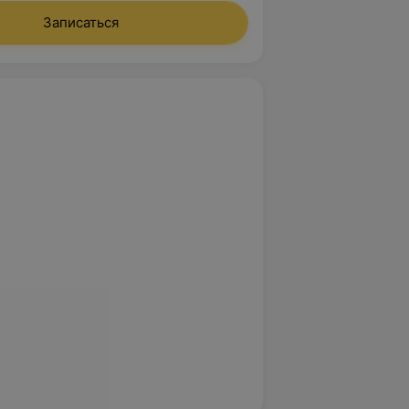
Записаться