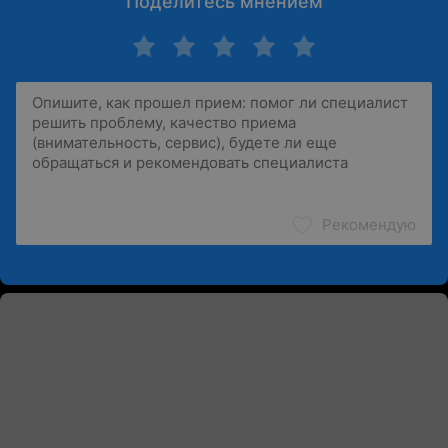
Поделитесь мнением
Рекомендую