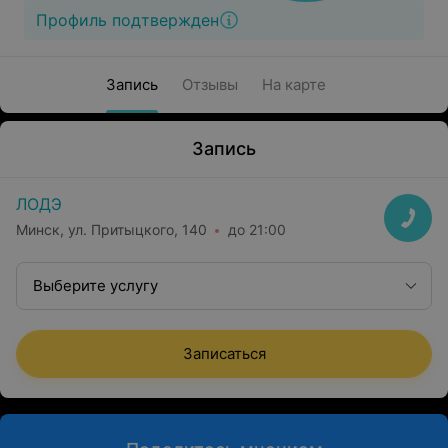
Профиль подтвержден
Запись
Отзывы
На карте
Запись
ЛОДЭ
Минск, ул. Притыцкого, 140
до 21:00
Выберите услугу
Записаться