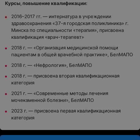
Курсы, повышение квалификации:
2016–2017 гг. — интернатура в учреждении
здравоохранения «37-я городская поликлиника» г.
Минска по специальности «терапия», присвоена
квалификация «врач-терапевт»
2018 г. — «Организация медицинской помощи
пациентам в общей врачебной практике», БелМАПО
2018 г. — «Нефрология», БелМАПО
2018 г. — присвоена вторая квалификационная
категория
2021 г. — «Современные методы лечения
мочекаменной болезни», БелМАПО
2023 г. — присвоена первая квалификационная
категория