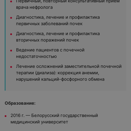
Первичный, повторный консультативный прием
врача нефролога
Диагностика, лечение и профилактика
первичных заболеваний почек
Диагностика, лечение и профилактика
вторичных поражений почек
Ведение пациентов с почечной
недостаточностью
Лечение осложнений заместительной почечной
терапии (диализа): коррекция анемии,
нарушений кальций-фосфорного обмена
Образование:
2016 г. — Белорусский государственный
медицинский университет