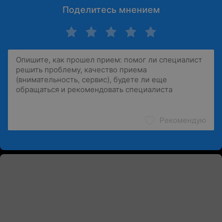
Поделитесь мнением
Рекомендую