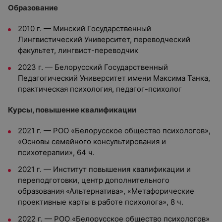
Образование
2010 г. — Минский Государственный
Лингвистический Университет, переводческий
факультет, лингвист-переводчик
2023 г. — Белорусский Государственный
Педагогический Университет имени Максима Танка,
практическая психология, педагог-психолог
Курсы, повышение квалификации
2021 г. — РОО «Белорусское общество психологов»,
«Основы семейного консультирования и
психотерапии», 64 ч.
2021 г. — Институт повышения квалификации и
переподготовки, центр дополнительного
образования «Альтернатива», «Метафорические
проективные карты в работе психолога», 8 ч.
2022 г. — РОО «Белорусское общество психологов»