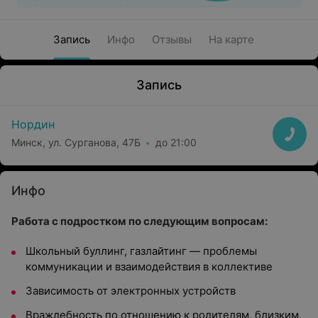
Запись
Инфо
Отзывы
На карте
Запись
Нордин
Минск, ул. Сурганова, 47Б
до 21:00
Инфо
Работа с подростком по следующим вопросам:
Школьный буллинг, газлайтинг — проблемы
коммуникации и взаимодействия в коллективе
Зависимость от электронных устройств
Враждебность по отношению к родителям, близким,