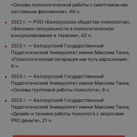
«Основы психологической работы с симптомом как
системным феноменом», 48 ч.
2022 г. — РОО «Белорусское общество психологов»,
«Феномен сексуальности в психологическом
консультировании и терапии», 42 ч.
2023 г. — Белорусский Государственный
Педагогический Университет имени Максима Танка,
«Психологическая сепарация как путь взросления»,
6 ч.
2023 г. — Белорусский Государственный
Педагогический Университет имени Максима Танка,
«Основы групповой работы психолога», 6 ч.
2023 г. — Белорусский Государственный
Педагогический Университет имени Максима Танка,
«Дизайн и техники работы психолога с запросами
PRO деньги», 21 ч.