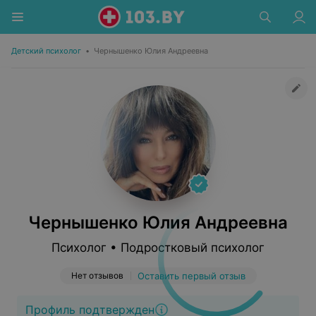
Детский психолог
•
Чернышенко Юлия Андреевна
Чернышенко Юлия Андреевна
Психолог • Подростковый психолог
Нет отзывов
Оставить первый отзыв
Профиль подтвержден