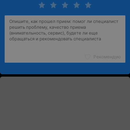
Рекомендую