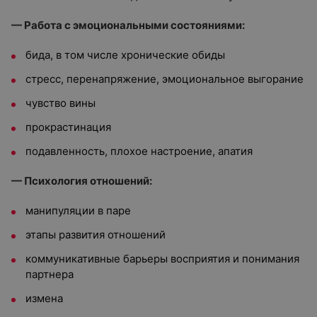
— Работа с эмоциональными состояниями:
бида, в том числе хронические обиды
стресс, перенапряжение, эмоциональное выгорание
чувство вины
прокрастинация
подавленность, плохое настроение, апатия
— Психология отношений:
манипуляции в паре
этапы развития отношений
коммуникативные барьеры восприятия и понимания
партнера
измена