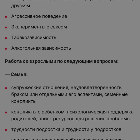
друзьям
Агрессивное поведение
Эксперименты с сексом
Табакозависимость
Алкогольная зависимость
Работа со взрослыми по следующим вопросам:
— Семья:
супружеские отношения, неудовлетворенность
браком или отдельными его аспектами, семейные
конфликты
конфликты с ребенком: психологическая поддержка
родителей, поиск ресурсов для решения проблемы
трудности подростка и трудности у подростков
кризисы в отношениях; работа с разводящимися