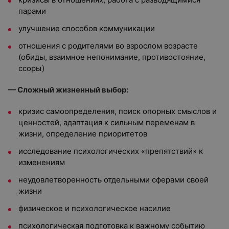
парами
улучшение способов коммуникации
отношения с родителями во взрослом возрасте
(обиды, взаимное непонимание, противостояние,
ссоры)
— Сложный жизненный выбор:
кризис самоопределения, поиск опорных смыслов и
ценностей, адаптация к сильным переменам в
жизни, определение приоритетов
исследование психологических «препятствий» к
изменениям
неудовлетворенность отдельными сферами своей
жизни
физическое и психологическое насилие
психологическая подготовка к важному событию