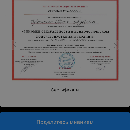
Сертификаты
Поделитесь мнением