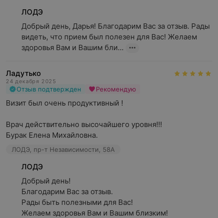
ЛОДЭ
Добрый день, Дарья! Благодарим Вас за отзыв. Рады 
видеть, что прием был полезен для Вас! Желаем 
здоровья Вам и Вашим бли...
Ладутько
24 декабря 2025
Отзыв подтвержден
Рекомендую
Визит был очень продуктивный !

Врач действительно высочайшего уровня!!!

Бурак Елена Михайловна.
ЛОДЭ, пр-т Независимости, 58А
ЛОДЭ
Добрый день!

Благодарим Вас за отзыв.

Рады быть полезными для Вас!

Желаем здоровья Вам и Вашим близким!
