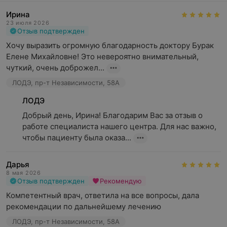
Ирина
23 июля 2026
Отзыв подтвержден
Хочу выразить огромную благодарность доктору Бурак 
Елене Михайловне! Это невероятно внимательный, 
чуткий, очень доброжел...
ЛОДЭ, пр-т Независимости, 58А
ЛОДЭ
Добрый день, Ирина! Благодарим Вас за отзыв о 
работе специалиста нашего центра. Для нас важно, 
чтобы пациенту была оказа...
Дарья
8 мая 2026
Отзыв подтвержден
Рекомендую
Компетентный врач, ответила на все вопросы, дала 
рекомендации по дальнейшему лечению
ЛОДЭ, пр-т Независимости, 58А