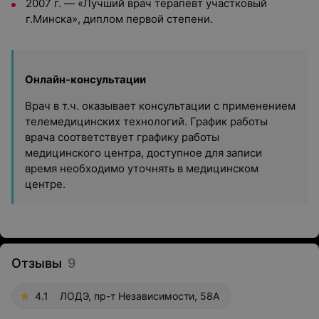
2007 г. — «Лучший врач терапевт участковый
г.Минска», диплом первой степени.
Онлайн-консультации
Врач в т.ч. оказывает консультации с применением
телемедицинских технологий. График работы
врача соответствует графику работы
медицинского центра, доступное для записи
время необходимо уточнять в медицинском
центре.
Отзывы
9
4.1
ЛОДЭ, пр-т Независимости, 58А