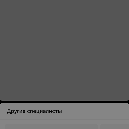
Другие специалисты