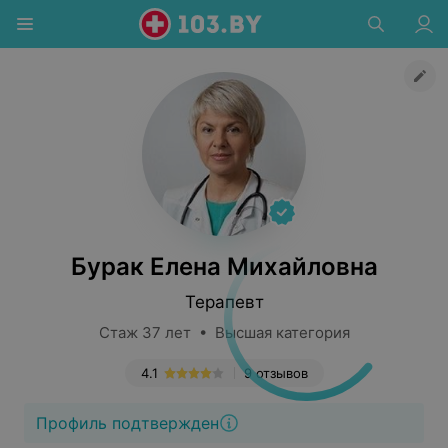
Бурак Елена Михайловна
Терапевт
Стаж 37 лет • Высшая категория
4.1
9 отзывов
Профиль подтвержден