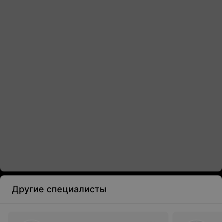
Другие специалисты