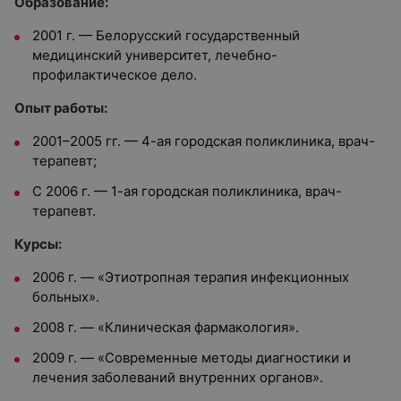
Образование:
2001 г. — Белорусский государственный
медицинский университет, лечебно-
профилактическое дело.
Опыт работы:
2001–2005 гг. — 4-ая городская поликлиника, врач-
терапевт;
С 2006 г. — 1-ая городская поликлиника, врач-
терапевт.
Курсы:
2006 г. — «Этиотропная терапия инфекционных
больных».
2008 г. — «Клиническая фармакология».
2009 г. — «Современные методы диагностики и
лечения заболеваний внутренних органов».