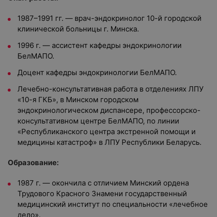
1987–1991 гг. — врач-эндокринолог 10-й городской
клинической больницы г. Минска.
1996 г. — ассистент кафедры эндокринологии
БелМАПО.
Доцент кафедры эндокринологии БелМАПО.
Лечебно-консультативная работа в отделениях ЛПУ
«10-я ГКБ», в Минском городском
эндокринологическом диспансере, профессорско-
консультативном центре БелМАПО, по линии
«Республиканского центра экстренной помощи и
медицины катастроф» в ЛПУ Республики Беларусь.
Образование:
1987 г. — окончила с отличием Минский ордена
Трудового Красного Знамени государственный
медицинский институт по специальности «лечебное
дело».