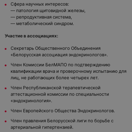
Сфера научных интересов:
— патология щитовидной железы,
— репродуктивная система,
— метаболический синдром.
Участие в ассоциациях:
Секретарь Общественного Объединения
«Белорусская ассоциация эндокринологов».
Член Комиссии БелМАПО по подтверждению
квалификации врача и проверочному испытанию для
лиц, не работающих более четырех лет.
Член Республиканской терапевтической
аттестационной комиссии по специальности
«эндокринология».
Член Европейского Общества Эндокринологов.
Член правления Белорусской лиги по борьбе с
артериальной гипертензией.