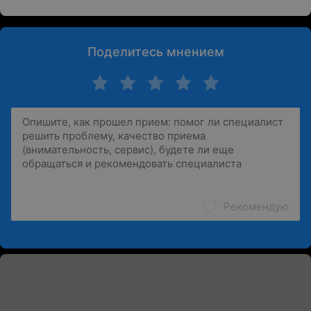
Поделитесь мнением
Рекомендую