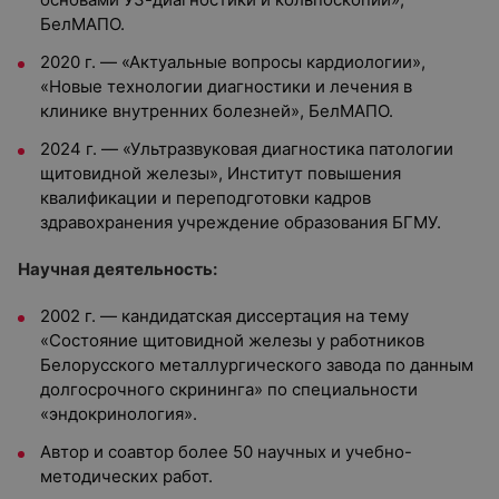
БелМАПО.
2020 г. — «Актуальные вопросы кардиологии»,
«Новые технологии диагностики и лечения в
клинике внутренних болезней», БелМАПО.
2024 г. — «Ультразвуковая диагностика патологии
щитовидной железы», Институт повышения
квалификации и переподготовки кадров
здравохранения учреждение образования БГМУ.
Научная деятельность:
2002 г. — кандидатская диссертация на тему
«Состояние щитовидной железы у работников
Белорусского металлургического завода по данным
долгосрочного скрининга» по специальности
«эндокринология».
Автор и соавтор более 50 научных и учебно-
методических работ.