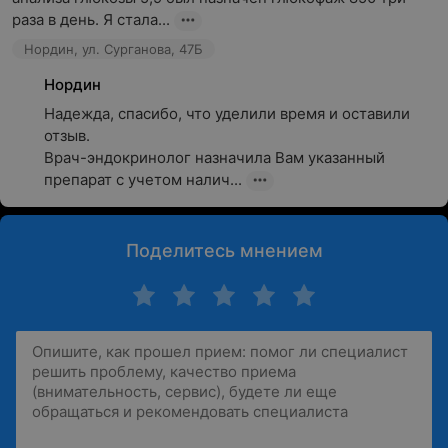
раза в день. Я стала...
Нордин, ул. Сурганова, 47Б
Нордин
Надежда, спасибо, что уделили время и оставили 
отзыв.

Врач-эндокринолог назначила Вам указанный 
препарат с учетом налич...
Поделитесь мнением