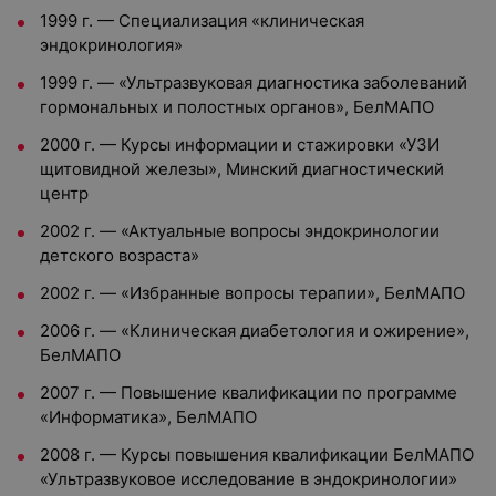
1999 г. — Специализация «клиническая
эндокринология»
1999 г. — «Ультразвуковая диагностика заболеваний
гормональных и полостных органов», БелМАПО
2000 г. — Курсы информации и стажировки «УЗИ
щитовидной железы», Минский диагностический
центр
2002 г. — «Актуальные вопросы эндокринологии
детского возраста»
2002 г. — «Избранные вопросы терапии», БелМАПО
2006 г. — «Клиническая диабетология и ожирение»,
БелМАПО
2007 г. — Повышение квалификации по программе
«Информатика», БелМАПО
2008 г. — Курсы повышения квалификации БелМАПО
«Ультразвуковое исследование в эндокринологии»