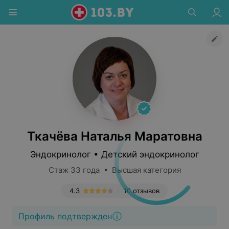
Ткачёва Наталья Маратовна
Эндокринолог • Детский эндокринолог
Стаж 33 года • Высшая категория
4.3
10 отзывов
Профиль подтвержден