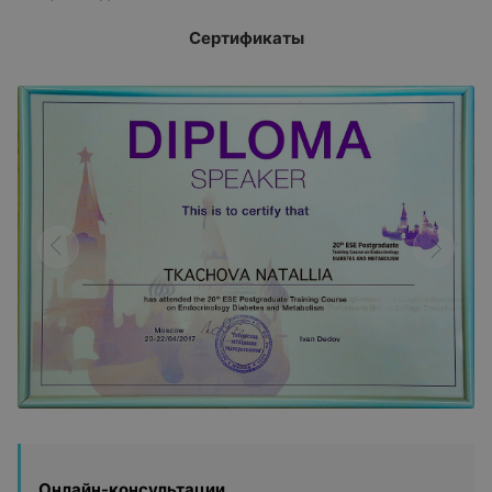
Сертификаты
Онлайн-консультации