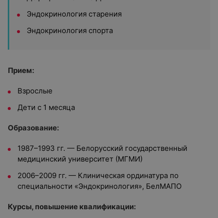
Эндокринология старения
Эндокринология спорта
Прием:
Взрослые
Дети с 1 месяца
Образование:
1987–1993 гг. — Белорусский государственный
медицинский университет (МГМИ)
2006–2009 гг. — Клиническая ординатура по
специальности «Эндокринология», БелМАПО
Курсы, повышение квалификации: