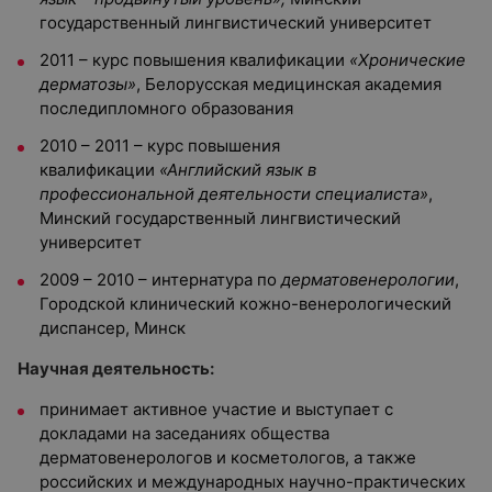
государственный лингвистический университет
2011 – курс повышения квалификации
«Хронические
дерматозы»
, Белорусская медицинская академия
последипломного образования
2010 – 2011 – курс повышения
квалификации
«Английский язык в
профессиональной деятельности специалиста»
,
Минский государственный лингвистический
университет
2009 – 2010 – интернатура по
дерматовенерологии
,
Городской клинический кожно-венерологический
диспансер, Минск
Научная деятельность:
принимает активное участие и выступает с
докладами на заседаниях общества
дерматовенерологов и косметологов, а также
российских и международных научно-практических