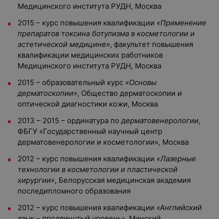
Медицинского института РУДН, Москва
2015 – курс повышения квалификации
«Применение
препаратов токсина ботулизма в косметологии и
эстетической медицине»
, факультет повышения
квалификации медицинских работников
Медицинского института РУДН, Москва
2015 – образовательный курс
«Основы
дерматоскопии»
, Общество дерматоскопии и
оптической диагностики кожи, Москва
2013 – 2015 – ординатура по
дерматовенерологии
,
ФБГУ «Государственный научный центр
дерматовенерологии и косметологии», Москва
2012 – курс повышения квалификации
«Лазерные
технологии в косметологии и пластической
хирургии»
, Белорусская медицинская академия
последипломного образования
2012 – курс повышения квалификации
«Английский
язык – продвинутый уровень»,
Минский