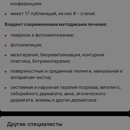
конференциях
имеет 17 публикаций, из них 8 – статей.
Владеет современными методиками лечения:
лазерное и фотоомоложение;
фотоэпиляция;
мезотерапия, биоревитализация, контурная
пластика, ботулинотерапия;
поверхностные и срединные пилинги, мануальная и
аппаратная чистка;
системная и наружная терапия псориаза, витилиго,
себорейного дерматита, акне, атопического
дерматита, экземы и других дерматозов
Другие специалисты