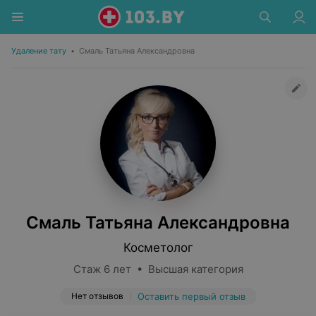
Удаление тату
•
Смаль Татьяна Александровна
Смаль Татьяна Александровна
Косметолог
Стаж 6 лет • Высшая категория
Нет отзывов
Оставить первый отзыв