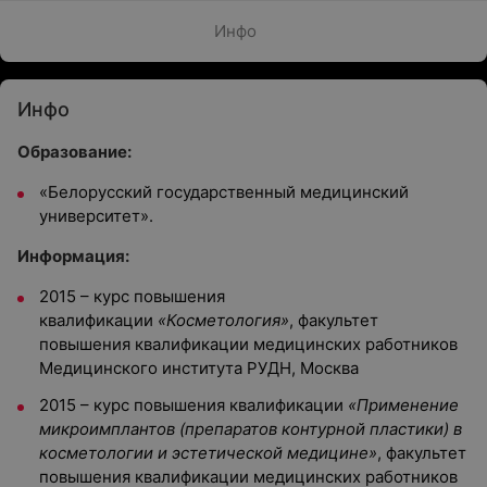
Инфо
Инфо
Образование:
«Белорусский государственный медицинский
университет».
Информация:
2015 – курс повышения
квалификации
«Косметология»
, факультет
повышения квалификации медицинских работников
Медицинского института РУДН, Москва
2015 – курс повышения квалификации
«Применение
микроимплантов (препаратов контурной пластики) в
косметологии и эстетической медицине»
, факультет
повышения квалификации медицинских работников