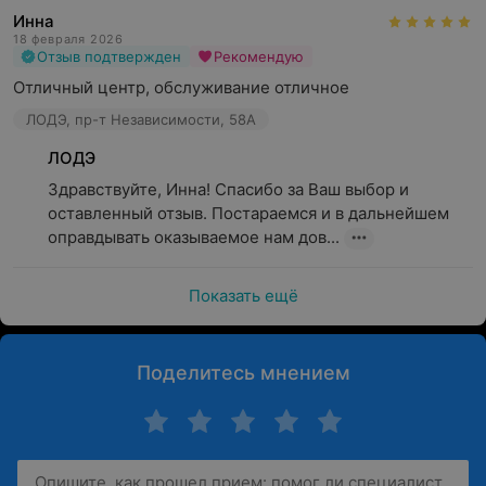
Инна
18 февраля 2026
Отзыв подтвержден
Рекомендую
Отличный центр, обслуживание отличное
ЛОДЭ, пр-т Независимости, 58А
ЛОДЭ
Здравствуйте, Инна! Спасибо за Ваш выбор и 
оставленный отзыв. Постараемся и в дальнейшем 
оправдывать оказываемое нам дов...
Показать ещё
Поделитесь мнением