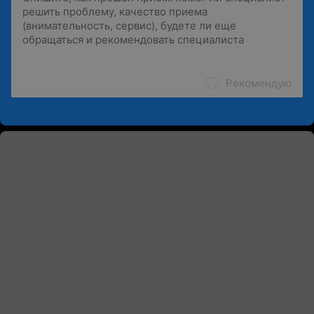
Рекомендую