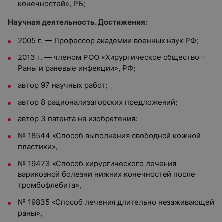
конечностей», РБ;
Научная деятельность. Достижения:
2005 г. — Профессор академии военных наук РФ;
2013 г. — членом РОО «Хирургическое общество –
Раны и раневые инфекции», РФ;
автор 97 научных работ;
автор 8 рационализаторских предложений;
автор 3 патента на изобретения:
№ 18544 «Способ выполнения свободной кожной
пластики»,
№ 19473 «Способ хирургического лечения
варикозной болезни нижних конечностей после
тромбофлебита»,
№ 19835 «Способ лечения длительно незаживающей
раны»,