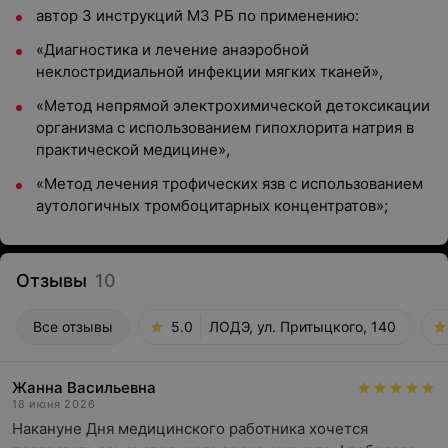
автор 3 инструкций МЗ РБ по применению:
«Диагностика и лечение анаэробной
неклостридиальной инфекции мягких тканей»,
«Метод непрямой электрохимической детоксикации
организма с использованием гипохлорита натрия в
практической медицине»,
«Метод лечения трофических язв с использованием
аутологичных тромбоцитарных концентратов»;
Отзывы
10
Все отзывы
5.0
ЛОДЭ, ул. Притыцкого, 140
Жанна Васильевна
18 июня 2026
Накануне Дня медицинского работника хочется 