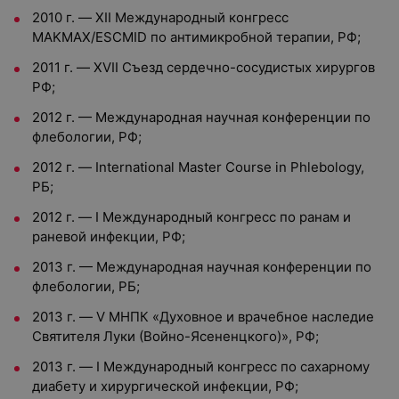
2010 г. — XII Международный конгресс
MAKMAX/ESCMID по антимикробной терапии, РФ;
2011 г. — XVII Съезд сердечно-сосудистых хирургов
РФ;
2012 г. — Международная научная конференции по
флебологии, РФ;
2012 г. — International Master Course in Phlebology,
РБ;
2012 г. — I Международный конгресс по ранам и
раневой инфекции, РФ;
2013 г. — Международная научная конференции по
флебологии, РБ;
2013 г. — V МНПК «Духовное и врачебное наследие
Святителя Луки (Войно-Ясененцкого)», РФ;
2013 г. — I Международный конгресс по сахарному
диабету и хирургической инфекции, РФ;