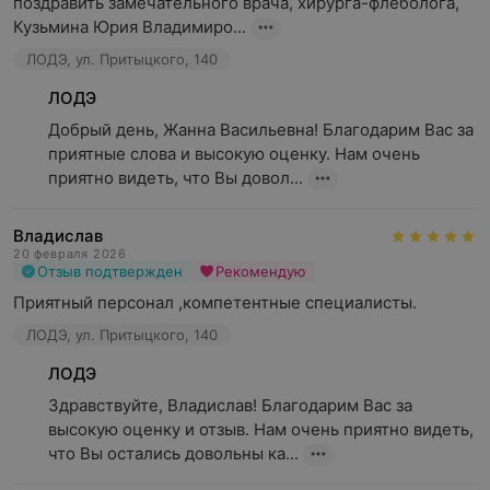
поздравить замечательного врача, хирурга-флеболога,  
Кузьмина Юрия Владимиро...
ЛОДЭ, ул. Притыцкого, 140
ЛОДЭ
Добрый день, Жанна Васильевна! Благодарим Вас за 
приятные слова и высокую оценку. Нам очень 
приятно видеть, что Вы довол...
Владислав
20 февраля 2026
Отзыв подтвержден
Рекомендую
Приятный персонал ,компетентные специалисты.
ЛОДЭ, ул. Притыцкого, 140
ЛОДЭ
Здравствуйте, Владислав! Благодарим Вас за 
высокую оценку и отзыв. Нам очень приятно видеть, 
что Вы остались довольны ка...