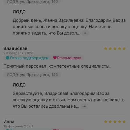
ЛОДЭ, ул. Притыцкого, 140
ЛОДЭ
Добрый день, Жанна Васильевна! Благодарим Вас за 
приятные слова и высокую оценку. Нам очень 
приятно видеть, что Вы довол...
Владислав
20 февраля 2026
Отзыв подтвержден
Рекомендую
Приятный персонал ,компетентные специалисты.
ЛОДЭ, ул. Притыцкого, 140
ЛОДЭ
Здравствуйте, Владислав! Благодарим Вас за 
высокую оценку и отзыв. Нам очень приятно видеть, 
что Вы остались довольны ка...
Инна
18 февраля 2026