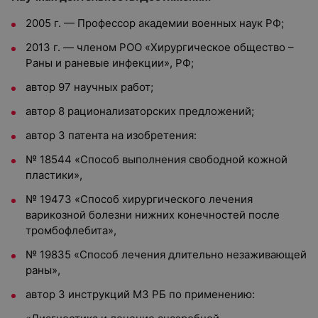
2005 г. — Профессор академии военных наук РФ;
2013 г. — членом РОО «Хирургическое общество –
Раны и раневые инфекции», РФ;
автор 97 научных работ;
автор 8 рационализаторских предложений;
автор 3 патента на изобретения:
№ 18544 «Способ выполнения свободной кожной
пластики»,
№ 19473 «Способ хирургического лечения
варикозной болезни нижних конечностей после
тромбофлебита»,
№ 19835 «Способ лечения длительно незаживающей
раны»,
автор 3 инструкций МЗ РБ по применению: