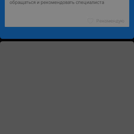
Рекомендую