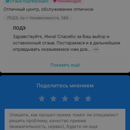
Отзыв подтвержден
Рекомендую
Отличный центр, обслуживание отличное
ЛОДЭ, пр-т Независимости, 58А
ЛОДЭ
Здравствуйте, Инна! Спасибо за Ваш выбор и 
оставленный отзыв. Постараемся и в дальнейшем 
оправдывать оказываемое нам дов...
Показать ещё
Поделитесь мнением