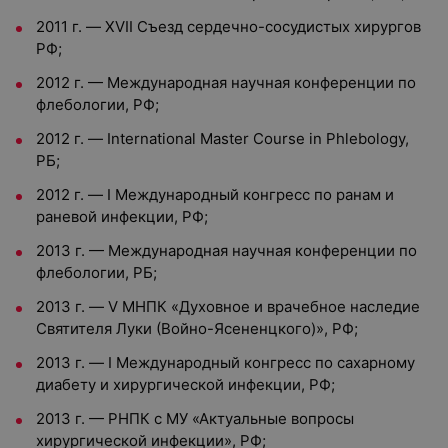
2011 г. — XVII Съезд сердечно-сосудистых хирургов
РФ;
2012 г. — Международная научная конференции по
флебологии, РФ;
2012 г. — International Master Course in Phlebology,
РБ;
2012 г. — I Международный конгресс по ранам и
раневой инфекции, РФ;
2013 г. — Международная научная конференции по
флебологии, РБ;
2013 г. — V МНПК «Духовное и врачебное наследие
Святителя Луки (Войно-Ясененцкого)», РФ;
2013 г. — I Международный конгресс по сахарному
диабету и хирургической инфекции, РФ;
2013 г. — РНПК с МУ «Актуальные вопросы
хирургической инфекции», РФ;