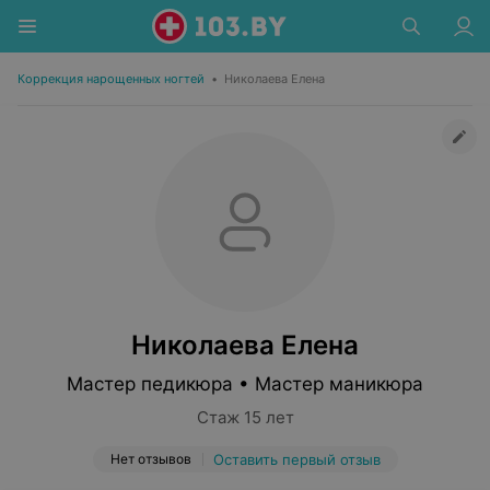
Коррекция нарощенных ногтей
•
Николаева Елена
Николаева Елена
Мастер педикюра • Мастер маникюра
Стаж 15 лет
Нет отзывов
Оставить первый отзыв