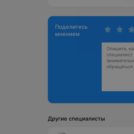
Поделитесь
мнением
Другие специалисты