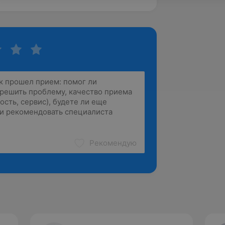
Рекомендую