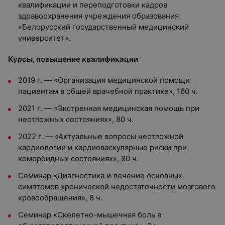
квалификации и переподготовки кадров
здравоохранения учреждения образования
«Белорусский государственный медицинский
университет».
Курсы, повышение квалификации
2019 г. — «Организация медицинской помощи
пациентам в общей врачебной практике», 160 ч.
2021 г. — «Экстренная медицинская помощь при
неотложных состояниях», 80 ч.
2022 г. — «Актуальные вопросы неотложной
кардиологии и кардиоваскулярные риски при
коморбидных состояниях», 80 ч.
Семинар «Диагностика и лечение основных
симптомов хронической недостаточности мозгового
кровообращения», 8 ч.
Семинар «Скелетно-мышечная боль в