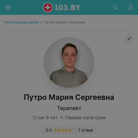
Консультация врача
•
Путро Мария Сергеевна
Путро Мария Сергеевна
Терапевт
Стаж 8 лет • Первая категория
5.0
1 отзыв