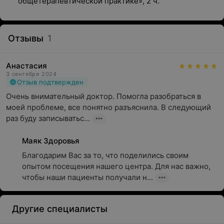
общетерапевтической практике», 2 ч.
Отзывы
1
Анастасия
3 сентября 2024
Отзыв подтвержден
Очень внимательный доктор. Помогла разобраться в 
моей проблеме, все понятно разъяснила. В следующий 
раз буду записыватьс...
Маяк Здоровья
Благодарим Вас за то, что поделились своим 
опытом посещения нашего центра. Для нас важно, 
чтобы наши пациенты получали н...
Другие специалисты