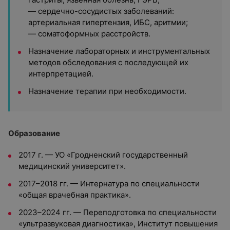
— сердечно-сосудистых заболеваний:
артериальная гипертензия, ИБС, аритмии;
— соматоформных расстройств.
Назначение лабораторных и инструментальных
методов обследования с последующей их
интерпретацией.
Назначение терапии при необходимости.
Образование
2017 г. — УО «Гродненский государственный
медицинский университет».
2017–2018 гг. — Интернатура по специальности
«общая врачебная практика».
2023–2024 гг. — Переподготовка по специальности
«ультразвуковая диагностика», Институт повышения