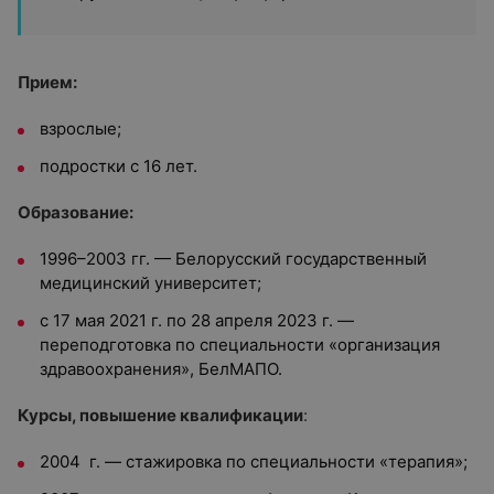
Прием:
взрослые;
подростки с 16 лет.
Образование:
1996–2003 гг. — Белорусский государственный
медицинский университет;
с 17 мая 2021 г. по 28 апреля 2023 г. —
переподготовка по специальности «организация
здравоохранения», БелМАПО.
Курсы, повышение квалификации
:
2004 г. — стажировка по специальности «терапия»;