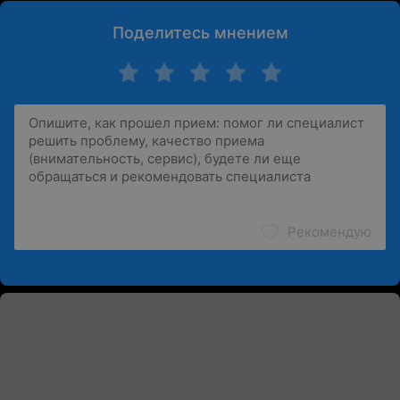
Поделитесь мнением
Рекомендую