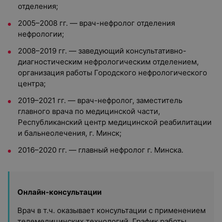
отделения;
2005–2008 гг. — врач-нефролог отделения
нефрологии;
2008–2019 гг. — заведующий консультативно-
диагностическим нефрологическим отделением,
организация работы Городского нефрологического
центра;
2019–2021 гг. — врач-нефролог, заместитель
главного врача по медицинской части,
Республиканский центр медицинской реабилитации
и бальнеолечения, г. Минск;
2016–2020 гг. — главный нефролог г. Минска.
Онлайн-консультации
Врач в т.ч. оказывает консультации с применением
телемедицинских технологий. График работы