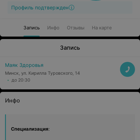
Профиль подтвержден
Запись
Инфо
Отзывы
На карте
Запись
Маяк Здоровья
Минск, ул. Кирилла Туровского, 14
до 20:30
Инфо
Специализация
: