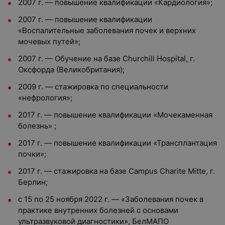
2007 г. — повышение квалификации «Кардиология»;
2007 г. — повышение квалификации
«Воспалительные заболевания почек и верхних
мочевых путей»;
2007 г. — Обучение на базе Churchill Hospital, г.
Оксфорда (Великобритания);
2009 г. — стажировка по специальности
«нефрология»;
2017 г. — повышение квалификации «Мочекаменная
болезнь» ;
2017 г. — повышение квалификации «Трансплантация
почки»;
2017 г. — стажировка на базе Campus Charite Mitte, г.
Берлин;
с 15 по 25 ноября 2022 г. — «Заболевания почек в
практике внутренних болезней с основами
ультразвуковой диагностики», БелМАПО