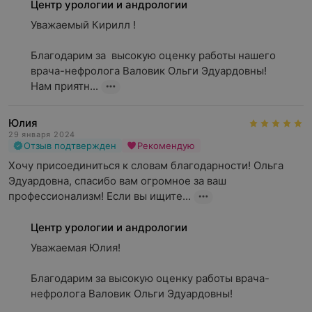
Центр урологии и андрологии
Уважаемый Кирилл !

Благодарим за  высокую оценку работы нашего 
врача-нефролога Валовик Ольги Эдуардовны! 

Нам приятн...
Юлия
29 января 2024
Отзыв подтвержден
Рекомендую
Хочу присоединиться к словам благодарности! Ольга 
Эдуардовна, спасибо вам огромное за ваш 
профессионализм! Если вы ищите...
Центр урологии и андрологии
Уважаемая Юлия!

Благодарим за высокую оценку работы врача-
нефролога Валовик Ольги Эдуардовны!
