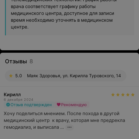
врача соответствует графику работы
медицинского центра, доступное для записи
время необходимо уточнять в медицинском
центре.
Отзывы
8
5.0
Маяк Здоровья, ул. Кирилла Туровского, 14
Кирилл
6 декабря 2024
Отзыв подтвержден
Рекомендую
Хочу поделиться мнением. После похода в другой 
медицинский центр  к врачу, которая мне предрекла 
гемодиализ, и выписала ...