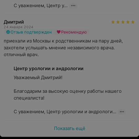
С уважением, Центр у...
Дмитрий
24 января 2024
Отзыв подтвержден
Рекомендую
приехали из Москвы к родственникам на пару дней, 
захотели услышать мнение независимого врача. 
отличный врач.
Центр урологии и андрологии
Уважаемый Дмитрий!

Благодарим за высокую оценку работы нашего 
специалиста!

С уважением, Центр урологии и андрологи...
Показать ещё